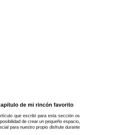
pítulo de mi rincón favorito
artículo que escribí para esta sección os
 posibilidad de crear un pequeño espacio,
ecial para nuestro propio disfrute durante