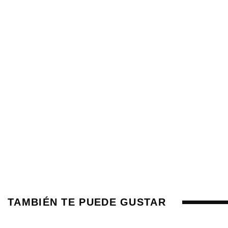
TAMBIÉN TE PUEDE GUSTAR