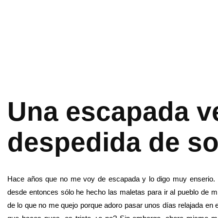
Una escapada v
despedida de so
Hace años que no me voy de escapada y lo digo muy enserio. De
desde entonces sólo he hecho las maletas para ir al pueblo de mi
de lo que no me quejo porque adoro pasar unos días relajada en 