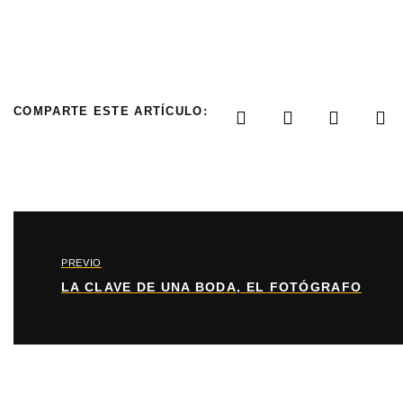
COMPARTE ESTE ARTÍCULO:
PREVIO
LA CLAVE DE UNA BODA, EL FOTÓGRAFO