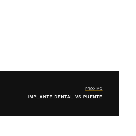
PROXIMO
IMPLANTE DENTAL VS PUENTE