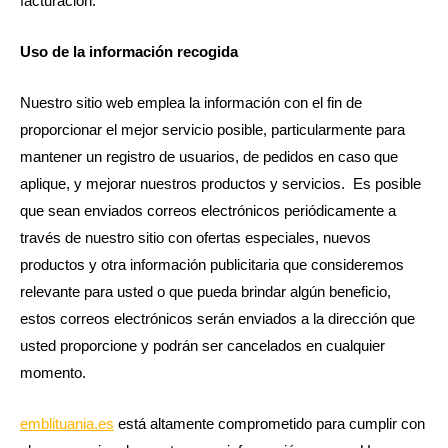
facturación.
Uso de la información recogida
Nuestro sitio web emplea la información con el fin de
proporcionar el mejor servicio posible, particularmente para
mantener un registro de usuarios, de pedidos en caso que
aplique, y mejorar nuestros productos y servicios. Es posible
que sean enviados correos electrónicos periódicamente a
través de nuestro sitio con ofertas especiales, nuevos
productos y otra información publicitaria que consideremos
relevante para usted o que pueda brindar algún beneficio,
estos correos electrónicos serán enviados a la dirección que
usted proporcione y podrán ser cancelados en cualquier
momento.
emblituania.es
está altamente comprometido para cumplir con