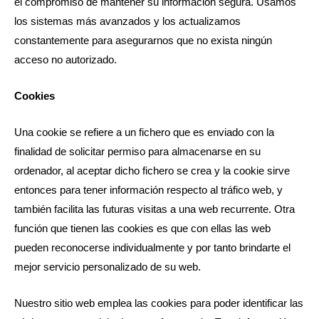
el compromiso de mantener su información segura. Usamos
los sistemas más avanzados y los actualizamos
constantemente para asegurarnos que no exista ningún
acceso no autorizado.
Cookies
Una cookie se refiere a un fichero que es enviado con la
finalidad de solicitar permiso para almacenarse en su
ordenador, al aceptar dicho fichero se crea y la cookie sirve
entonces para tener información respecto al tráfico web, y
también facilita las futuras visitas a una web recurrente. Otra
función que tienen las cookies es que con ellas las web
pueden reconocerse individualmente y por tanto brindarte el
mejor servicio personalizado de su web.
Nuestro sitio web emplea las cookies para poder identificar las