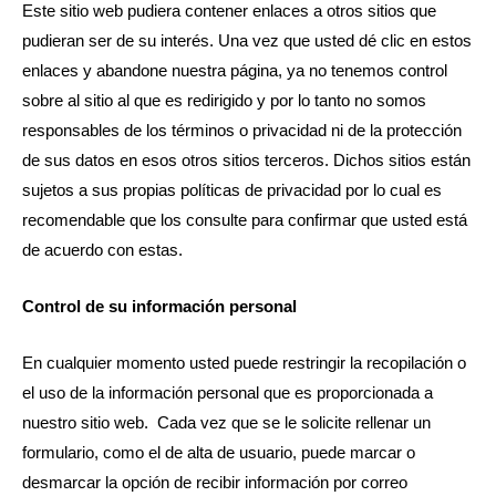
Este sitio web pudiera contener enlaces a otros sitios que
pudieran ser de su interés. Una vez que usted dé clic en estos
enlaces y abandone nuestra página, ya no tenemos control
sobre al sitio al que es redirigido y por lo tanto no somos
responsables de los términos o privacidad ni de la protección
de sus datos en esos otros sitios terceros. Dichos sitios están
sujetos a sus propias políticas de privacidad por lo cual es
recomendable que los consulte para confirmar que usted está
de acuerdo con estas.
Control de su información personal
En cualquier momento usted puede restringir la recopilación o
el uso de la información personal que es proporcionada a
nuestro sitio web. Cada vez que se le solicite rellenar un
formulario, como el de alta de usuario, puede marcar o
desmarcar la opción de recibir información por correo