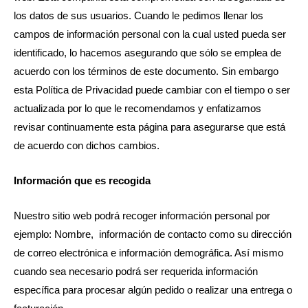
los datos de sus usuarios. Cuando le pedimos llenar los
campos de información personal con la cual usted pueda ser
identificado, lo hacemos asegurando que sólo se emplea de
acuerdo con los términos de este documento. Sin embargo
esta Política de Privacidad puede cambiar con el tiempo o ser
actualizada por lo que le recomendamos y enfatizamos
revisar continuamente esta página para asegurarse que está
de acuerdo con dichos cambios.
Información que es recogida
Nuestro sitio web podrá recoger información personal por
ejemplo: Nombre, información de contacto como su dirección
de correo electrónica e información demográfica. Así mismo
cuando sea necesario podrá ser requerida información
específica para procesar algún pedido o realizar una entrega o