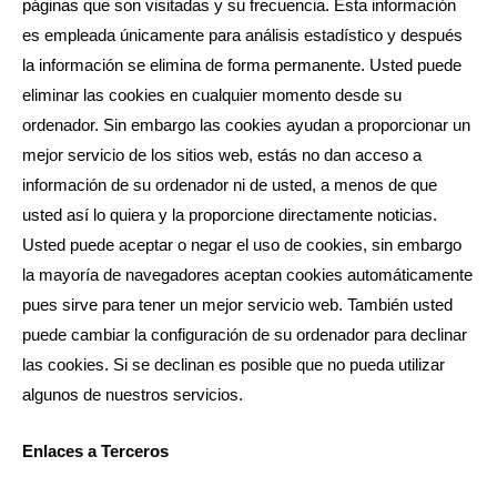
páginas que son visitadas y su frecuencia. Esta información
es empleada únicamente para análisis estadístico y después
la información se elimina de forma permanente. Usted puede
eliminar las cookies en cualquier momento desde su
ordenador. Sin embargo las cookies ayudan a proporcionar un
mejor servicio de los sitios web, estás no dan acceso a
información de su ordenador ni de usted, a menos de que
usted así lo quiera y la proporcione directamente noticias.
Usted puede aceptar o negar el uso de cookies, sin embargo
la mayoría de navegadores aceptan cookies automáticamente
pues sirve para tener un mejor servicio web. También usted
puede cambiar la configuración de su ordenador para declinar
las cookies. Si se declinan es posible que no pueda utilizar
algunos de nuestros servicios.
Enlaces a Terceros