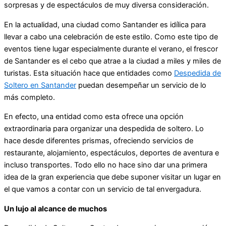
sorpresas y de espectáculos de muy diversa consideración.
En la actualidad, una ciudad como Santander es idílica para
llevar a cabo una celebración de este estilo. Como este tipo de
eventos tiene lugar especialmente durante el verano, el frescor
de Santander es el cebo que atrae a la ciudad a miles y miles de
turistas. Esta situación hace que entidades como
Despedida de
Soltero en Santander
puedan desempeñar un servicio de lo
más completo.
En efecto, una entidad como esta ofrece una opción
extraordinaria para organizar una despedida de soltero. Lo
hace desde diferentes prismas, ofreciendo servicios de
restaurante, alojamiento, espectáculos, deportes de aventura e
incluso transportes. Todo ello no hace sino dar una primera
idea de la gran experiencia que debe suponer visitar un lugar en
el que vamos a contar con un servicio de tal envergadura.
Un lujo al alcance de muchos