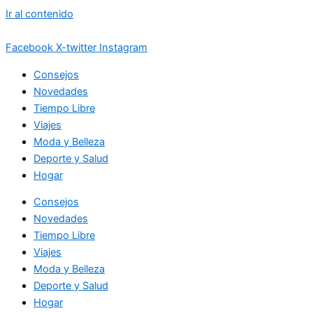
Ir al contenido
Facebook
X-twitter
Instagram
Consejos
Novedades
Tiempo Libre
Viajes
Moda y Belleza
Deporte y Salud
Hogar
Consejos
Novedades
Tiempo Libre
Viajes
Moda y Belleza
Deporte y Salud
Hogar