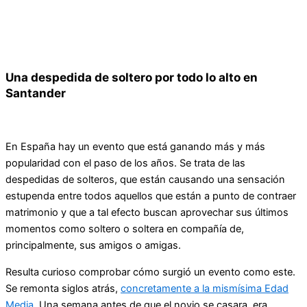
Una despedida de soltero por todo lo alto en
Santander
En España hay un evento que está ganando más y más
popularidad con el paso de los años. Se trata de las
despedidas de solteros, que están causando una sensación
estupenda entre todos aquellos que están a punto de contraer
matrimonio y que a tal efecto buscan aprovechar sus últimos
momentos como soltero o soltera en compañía de,
principalmente, sus amigos o amigas.
Resulta curioso comprobar cómo surgió un evento como este.
Se remonta siglos atrás,
concretamente a la mismísima Edad
Media
. Una semana antes de que el novio se casara, era