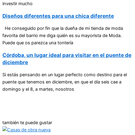
investir mucho
Diseños diferentes para una chica diferente
He conseguido por fin que la dueña de mi tienda de moda
favorita del barrio me diga quién es su mayorista de Moda.
Puede que os parezca una tontería
Córdoba, un lugar ideal para visitar en el puente de
diciembre
Si estás pensando en un lugar perfecto como destino para el
puente que tenemos en diciembre, en que el día seis cae a
domingo y el 8, a martes, nosotros
también te puede gustar