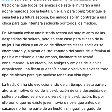
tradicional que todos los amigos de éste le invitaran a una
noche marcada por la fiesta. En ella, y para comprobar que le
sería fiel a su futura esposa, los amigos solían contratar a una
chica para que intentara seducirle por todos los medios.
En Alemania existe una historia acerca del surgimiento de las
despedidas de soltero, pero en este caso para el caso de la
mujer. Una chica y un chico de diferentes clases sociales se
enamoraron y, a pesar del ‘no’ rotundo del padre de la fémina al
posible matrimonio entre ambos, finalmente se acabó
consumando. A tal efecto, los amigos y amigas de la chica
organizaron una fiesta que tenía como objetivo el enviarle todo
tipo de bienes para que pudiese tener una vida digna.
La tradición ha ido evolucionando de un tiempo a esta parte y,
ahora, el motivo único de la celebración de una despedida de
soltera o soltero es el de la diversión y la celebración. Es por
ello por lo que no existe joven novio o novia que antes de
casarse no forme parte de un fiestón sin igual, cargado de