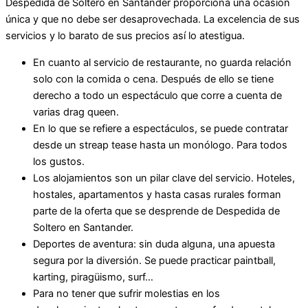
Despedida de Soltero en Santander proporciona una ocasión
única y que no debe ser desaprovechada. La excelencia de sus
servicios y lo barato de sus precios así lo atestigua.
En cuanto al servicio de restaurante, no guarda relación
solo con la comida o cena. Después de ello se tiene
derecho a todo un espectáculo que corre a cuenta de
varias drag queen.
En lo que se refiere a espectáculos, se puede contratar
desde un streap tease hasta un monólogo. Para todos
los gustos.
Los alojamientos son un pilar clave del servicio. Hoteles,
hostales, apartamentos y hasta casas rurales forman
parte de la oferta que se desprende de Despedida de
Soltero en Santander.
Deportes de aventura: sin duda alguna, una apuesta
segura por la diversión. Se puede practicar paintball,
karting, piragüismo, surf…
Para no tener que sufrir molestias en los