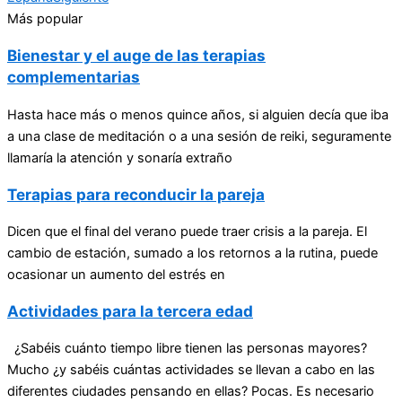
Más popular
Bienestar y el auge de las terapias
complementarias
Hasta hace más o menos quince años, si alguien decía que iba
a una clase de meditación o a una sesión de reiki, seguramente
llamaría la atención y sonaría extraño
Terapias para reconducir la pareja
Dicen que el final del verano puede traer crisis a la pareja. El
cambio de estación, sumado a los retornos a la rutina, puede
ocasionar un aumento del estrés en
Actividades para la tercera edad
¿Sabéis cuánto tiempo libre tienen las personas mayores?
Mucho ¿y sabéis cuántas actividades se llevan a cabo en las
diferentes ciudades pensando en ellas? Pocas. Es necesario