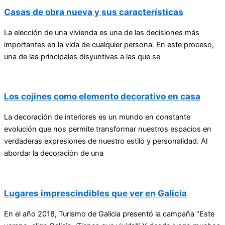
Casas de obra nueva y sus características
La elección de una vivienda es una de las decisiones más
importantes en la vida de cualquier persona. En este proceso,
una de las principales disyuntivas a las que se
Los cojines como elemento decorativo en casa
La decoración de interiores es un mundo en constante
evolución que nos permite transformar nuestros espacios en
verdaderas expresiones de nuestro estilo y personalidad. Al
abordar la decoración de una
Lugares imprescindibles que ver en Galicia
En el año 2018, Turismo de Galicia presentó la campaña “Este