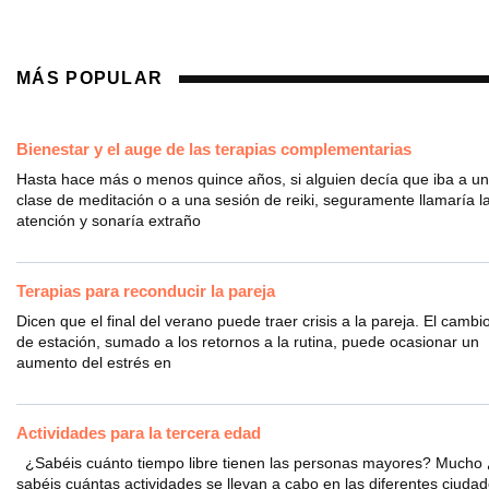
MÁS POPULAR
Bienestar y el auge de las terapias complementarias
Hasta hace más o menos quince años, si alguien decía que iba a u
clase de meditación o a una sesión de reiki, seguramente llamaría l
atención y sonaría extraño
Terapias para reconducir la pareja
Dicen que el final del verano puede traer crisis a la pareja. El cambi
de estación, sumado a los retornos a la rutina, puede ocasionar un
aumento del estrés en
Actividades para la tercera edad
¿Sabéis cuánto tiempo libre tienen las personas mayores? Mucho
sabéis cuántas actividades se llevan a cabo en las diferentes ciuda