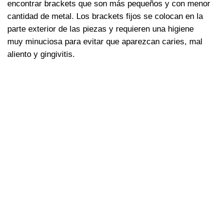
encontrar brackets que son más pequeños y con menor
cantidad de metal. Los brackets fijos se colocan en la
parte exterior de las piezas y requieren una higiene
muy minuciosa para evitar que aparezcan caries, mal
aliento y gingivitis.