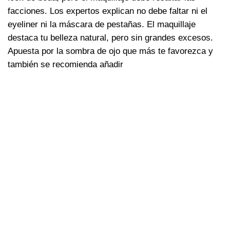
facciones. Los expertos explican no debe faltar ni el
eyeliner ni la máscara de pestañas. El maquillaje
destaca tu belleza natural, pero sin grandes excesos.
Apuesta por la sombra de ojo que más te favorezca y
también se recomienda añadir