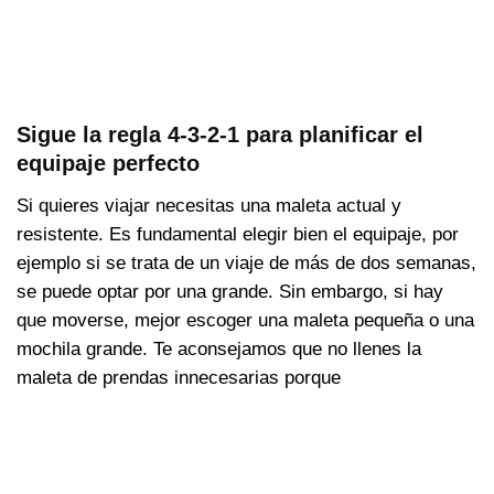
Sigue la regla 4-3-2-1 para planificar el
equipaje perfecto
Si quieres viajar necesitas una maleta actual y
resistente. Es fundamental elegir bien el equipaje, por
ejemplo si se trata de un viaje de más de dos semanas,
se puede optar por una grande. Sin embargo, si hay
que moverse, mejor escoger una maleta pequeña o una
mochila grande. Te aconsejamos que no llenes la
maleta de prendas innecesarias porque