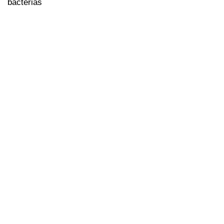
bacterias