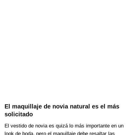
El maquillaje de novia natural es el más
solicitado
El vestido de novia es quizá lo más importante en un
look de boda, pero el maquillaje debe resaltar las