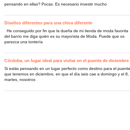
pensando en ellas? Pocas. Es necesario investir mucho
Diseños diferentes para una chica diferente
He conseguido por fin que la dueña de mi tienda de moda favorita
del barrio me diga quién es su mayorista de Moda. Puede que os
parezca una tontería
Córdoba, un lugar ideal para visitar en el puente de diciembre
Si estás pensando en un lugar perfecto como destino para el puent
que tenemos en diciembre, en que el día seis cae a domingo y el 8,
martes, nosotros