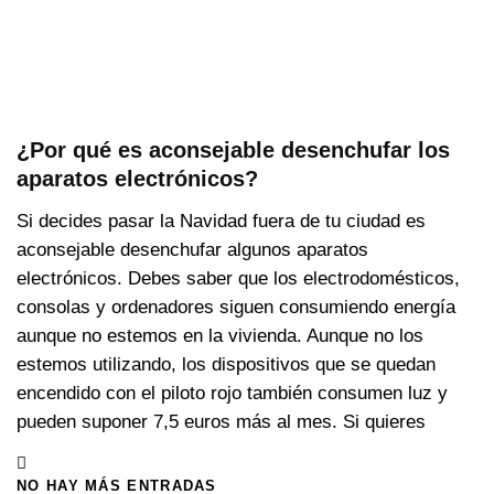
¿Por qué es aconsejable desenchufar los
aparatos electrónicos?
Si decides pasar la Navidad fuera de tu ciudad es
aconsejable desenchufar algunos aparatos
electrónicos. Debes saber que los electrodomésticos,
consolas y ordenadores siguen consumiendo energía
aunque no estemos en la vivienda. Aunque no los
estemos utilizando, los dispositivos que se quedan
encendido con el piloto rojo también consumen luz y
pueden suponer 7,5 euros más al mes. Si quieres
NO HAY MÁS ENTRADAS