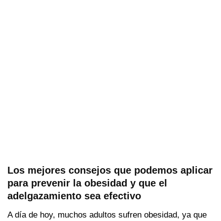
Los mejores consejos que podemos aplicar
para prevenir la obesidad y que el
adelgazamiento sea efectivo
A día de hoy, muchos adultos sufren obesidad, ya que