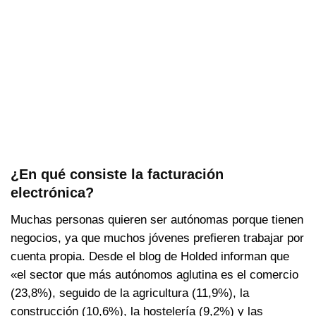
¿En qué consiste la facturación
electrónica?
Muchas personas quieren ser autónomas porque tienen
negocios, ya que muchos jóvenes prefieren trabajar por
cuenta propia. Desde el blog de Holded informan que
«el sector que más autónomos aglutina es el comercio
(23,8%), seguido de la agricultura (11,9%), la
construcción (10,6%), la hostelería (9,2%) y las