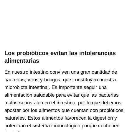
Los probióticos evitan las intolerancias
alimentarias
En nuestro intestino conviven una gran cantidad de
bacterias, virus y hongos, que constituyen nuestra
microbiota intestinal. Es importante seguir una
alimentación saludable para evitar que las bacterias
malas se instalen en el intestino, por lo que debemos
apostar por los alimentos que cuentan con probióticos
naturales. Estos alimentos favorecen la digestión y
potencian el sistema inmunológico porque contienen