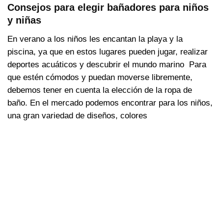
Consejos para elegir bañadores para niños
y niñas
En verano a los niños les encantan la playa y la
piscina, ya que en estos lugares pueden jugar, realizar
deportes acuáticos y descubrir el mundo marino Para
que estén cómodos y puedan moverse libremente,
debemos tener en cuenta la elección de la ropa de
baño. En el mercado podemos encontrar para los niños,
una gran variedad de diseños, colores