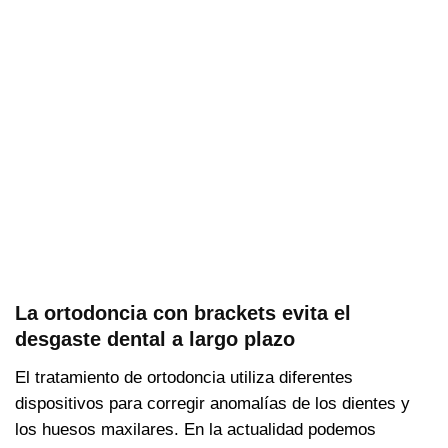
La ortodoncia con brackets evita el
desgaste dental a largo plazo
El tratamiento de ortodoncia utiliza diferentes
dispositivos para corregir anomalías de los dientes y
los huesos maxilares. En la actualidad podemos