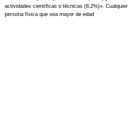
actividades científicas o técnicas (8,2%)». Cualquier
persona física que sea mayor de edad