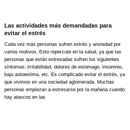
Las actividades más demandadas para
evitar el estrés
Cada vez más personas sufren estrés y ansiedad por
varios motivos. Esto repercute en la salud, ya que las
personas que están estresadas sufren los siguientes
síntomas: irritabilidad, dolores de estomago, insomnio,
baja autoestima, etc. Es complicado evitar el estrés, ya
que vivimos en una sociedad aglomerada. Muchas
personas empiezan a estresarse por la mañana cuando
hay atascos en las