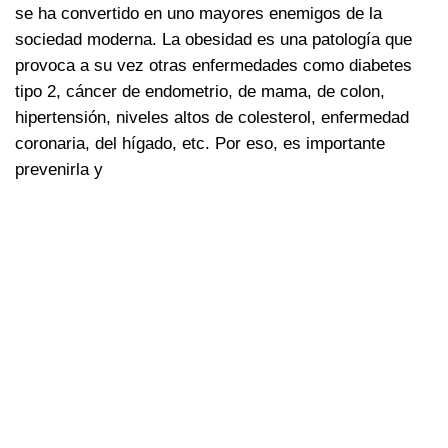
se ha convertido en uno mayores enemigos de la
sociedad moderna. La obesidad es una patología que
provoca a su vez otras enfermedades como diabetes
tipo 2, cáncer de endometrio, de mama, de colon,
hipertensión, niveles altos de colesterol, enfermedad
coronaria, del hígado, etc. Por eso, es importante
prevenirla y