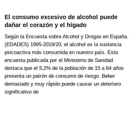
El consumo excesivo de alcohol puede
dañar el corazón y el hígado
Según la Encuesta sobre Alcohol y Drogas en España
(EDADES) 1995-2019/20, el alcohol es la sustancia
psicoactiva más consumida en nuestro país. Esta
encuesta publicada por el Ministerio de Sanidad
destaca que el 5,2% de la población de 15 a 64 años
presenta un patrón de consumo de riesgo. Beber
demasiado y muy rápido puede causar un deterioro
significativo de