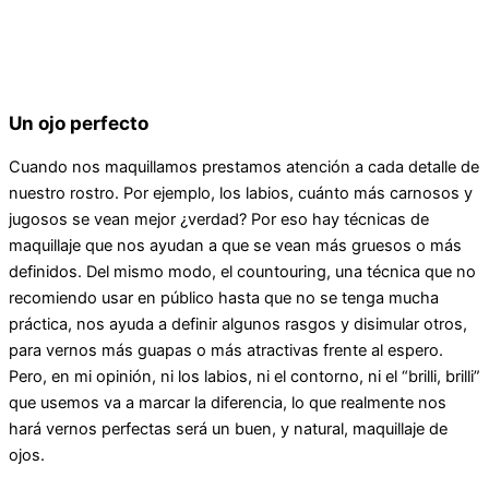
Un ojo perfecto
Cuando nos maquillamos prestamos atención a cada detalle de
nuestro rostro. Por ejemplo, los labios, cuánto más carnosos y
jugosos se vean mejor ¿verdad? Por eso hay técnicas de
maquillaje que nos ayudan a que se vean más gruesos o más
definidos. Del mismo modo, el countouring, una técnica que no
recomiendo usar en público hasta que no se tenga mucha
práctica, nos ayuda a definir algunos rasgos y disimular otros,
para vernos más guapas o más atractivas frente al espero.
Pero, en mi opinión, ni los labios, ni el contorno, ni el “brilli, brilli”
que usemos va a marcar la diferencia, lo que realmente nos
hará vernos perfectas será un buen, y natural, maquillaje de
ojos.