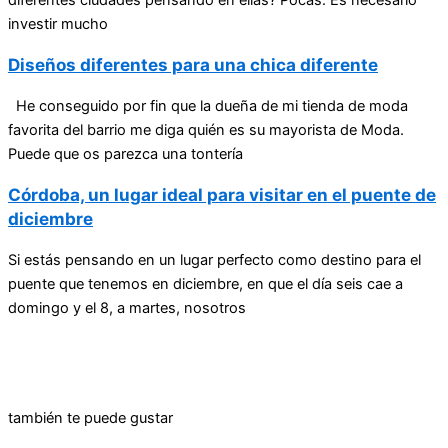
investir mucho
Diseños diferentes para una chica diferente
He conseguido por fin que la dueña de mi tienda de moda
favorita del barrio me diga quién es su mayorista de Moda.
Puede que os parezca una tontería
Córdoba, un lugar ideal para visitar en el puente de
diciembre
Si estás pensando en un lugar perfecto como destino para el
puente que tenemos en diciembre, en que el día seis cae a
domingo y el 8, a martes, nosotros
también te puede gustar