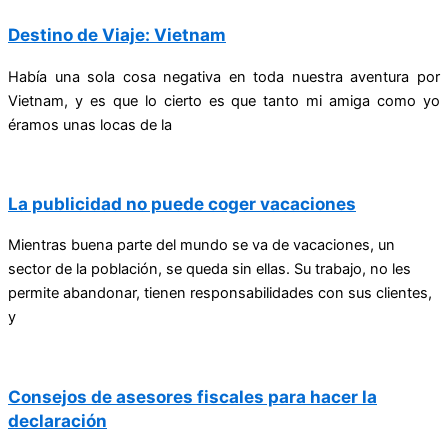
Destino de Viaje: Vietnam
Había una sola cosa negativa en toda nuestra aventura por
Vietnam, y es que lo cierto es que tanto mi amiga como yo
éramos unas locas de la
La publicidad no puede coger vacaciones
Mientras buena parte del mundo se va de vacaciones, un
sector de la población, se queda sin ellas. Su trabajo, no les
permite abandonar, tienen responsabilidades con sus clientes,
y
Consejos de asesores fiscales para hacer la
declaración