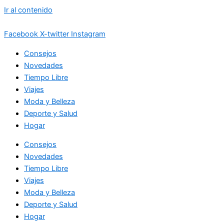
Ir al contenido
Facebook
X-twitter
Instagram
Consejos
Novedades
Tiempo Libre
Viajes
Moda y Belleza
Deporte y Salud
Hogar
Consejos
Novedades
Tiempo Libre
Viajes
Moda y Belleza
Deporte y Salud
Hogar