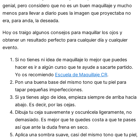
genial, pero considero que no es un buen maquillaje y mucho
menos para llevar a diario pues la imagen que proyectaba no
era, para anda, la deseada.
Hoy os traigo algunos consejos para maquillar los ojos y
obtener un resultado perfecto para cualquier día y cualquier
evento.
Si no tienes ni idea de maquillaje lo mejor que puedes
hacer es ir a algún curso que te ayude a sacarte partido.
Yo os recomiendo
Escuela de Maquillaje CR
.
Pon una buena base del mismo tono que tu piel para
tapar pequeñas imperfecciones.
Si ya tienes algo de idea, empieza siempre de arriba hacia
abajo. Es decir, por las cejas.
Dibuja tu ceja suavemente y oscurécela ligeramente, no
demasiado. Es mejor que te quedes costa a que te pases
así que ante la duda frena en seco.
Aplica una sombra suave, casi del mismo tono que tu piel,