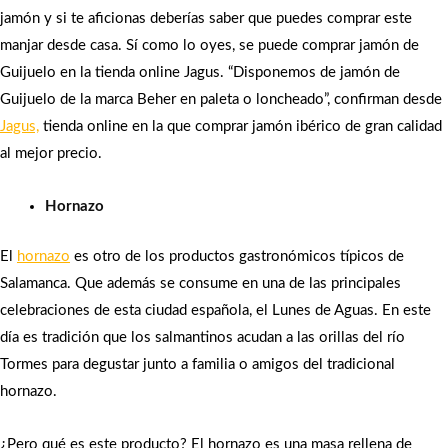
jamón y si te aficionas deberías saber que puedes comprar este
manjar desde casa. Sí como lo oyes, se puede comprar jamón de
Guijuelo en la tienda online Jagus. “Disponemos de jamón de
Guijuelo de la marca Beher en paleta o loncheado”, confirman desde
Jagus,
tienda online en la que comprar jamón ibérico de gran calidad
al mejor precio.
Hornazo
El
hornazo
es otro de los productos gastronómicos típicos de
Salamanca. Que además se consume en una de las principales
celebraciones de esta ciudad española, el Lunes de Aguas. En este
día es tradición que los salmantinos acudan a las orillas del río
Tormes para degustar junto a familia o amigos del tradicional
hornazo.
¿Pero qué es este producto? El hornazo es una masa rellena de