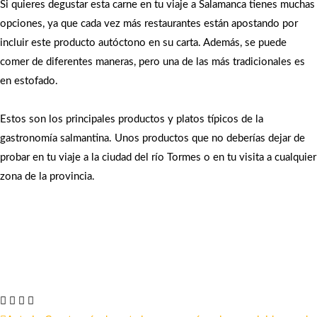
Si quieres degustar esta carne en tu viaje a Salamanca tienes muchas
opciones, ya que cada vez más restaurantes están apostando por
incluir este producto autóctono en su carta. Además, se puede
comer de diferentes maneras, pero una de las más tradicionales es
en estofado.
Estos son los principales productos y platos típicos de la
gastronomía salmantina. Unos productos que no deberías dejar de
probar en tu viaje a la ciudad del río Tormes o en tu visita a cualquier
zona de la provincia.
Comparte este artículo: