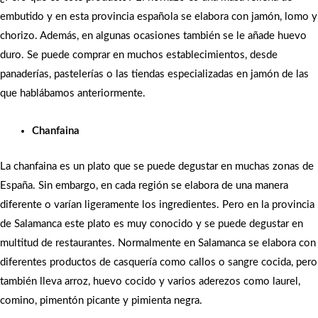
embutido y en esta provincia española se elabora con jamón, lomo y
chorizo. Además, en algunas ocasiones también se le añade huevo
duro. Se puede comprar en muchos establecimientos, desde
panaderías, pastelerías o las tiendas especializadas en jamón de las
que hablábamos anteriormente.
Chanfaina
La chanfaina es un plato que se puede degustar en muchas zonas de
España. Sin embargo, en cada región se elabora de una manera
diferente o varían ligeramente los ingredientes. Pero en la provincia
de Salamanca este plato es muy conocido y se puede degustar en
multitud de restaurantes. Normalmente en Salamanca se elabora con
diferentes productos de casquería como callos o sangre cocida, pero
también lleva arroz, huevo cocido y varios aderezos como laurel,
comino, pimentón picante y pimienta negra.