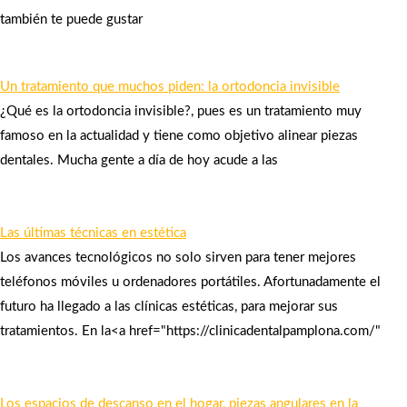
también te puede gustar
Un tratamiento que muchos piden: la ortodoncia invisible
¿Qué es la ortodoncia invisible?, pues es un tratamiento muy
famoso en la actualidad y tiene como objetivo alinear piezas
dentales. Mucha gente a día de hoy acude a las
Las últimas técnicas en estética
Los avances tecnológicos no solo sirven para tener mejores
teléfonos móviles u ordenadores portátiles. Afortunadamente el
futuro ha llegado a las clínicas estéticas, para mejorar sus
tratamientos. En la<a href="https://clinicadentalpamplona.com/"
Los espacios de descanso en el hogar, piezas angulares en la