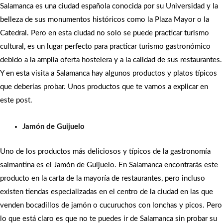
Salamanca es una ciudad española conocida por su Universidad y la
belleza de sus monumentos históricos como la Plaza Mayor o la
Catedral. Pero en esta ciudad no solo se puede practicar turismo
cultural, es un lugar perfecto para practicar turismo gastronómico
debido a la amplia oferta hostelera y a la calidad de sus restaurantes.
Y en esta visita a Salamanca hay algunos productos y platos típicos
que deberías probar. Unos productos que te vamos a explicar en
este post.
Jamón de Guijuelo
Uno de los productos más deliciosos y típicos de la gastronomía
salmantina es el Jamón de Guijuelo. En Salamanca encontrarás este
producto en la carta de la mayoría de restaurantes, pero incluso
existen tiendas especializadas en el centro de la ciudad en las que
venden bocadillos de jamón o cucuruchos con lonchas y picos. Pero
lo que está claro es que no te puedes ir de Salamanca sin probar su