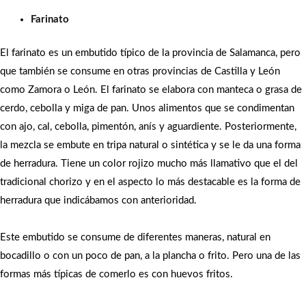
Farinato
El farinato es un embutido típico de la provincia de Salamanca, pero
que también se consume en otras provincias de Castilla y León
como Zamora o León. El farinato se elabora con manteca o grasa de
cerdo, cebolla y miga de pan. Unos alimentos que se condimentan
con ajo, cal, cebolla, pimentón, anís y aguardiente. Posteriormente,
la mezcla se embute en tripa natural o sintética y se le da una forma
de herradura. Tiene un color rojizo mucho más llamativo que el del
tradicional chorizo y en el aspecto lo más destacable es la forma de
herradura que indicábamos con anterioridad.
Este embutido se consume de diferentes maneras, natural en
bocadillo o con un poco de pan, a la plancha o frito. Pero una de las
formas más típicas de comerlo es con huevos fritos.