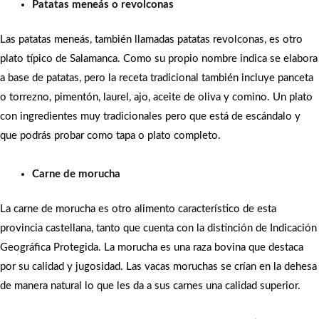
Patatas meneás o revolconas
Las patatas meneás, también llamadas patatas revolconas, es otro
plato típico de Salamanca. Como su propio nombre indica se elabora
a base de patatas, pero la receta tradicional también incluye panceta
o torrezno, pimentón, laurel, ajo, aceite de oliva y comino. Un plato
con ingredientes muy tradicionales pero que está de escándalo y
que podrás probar como tapa o plato completo.
Carne de morucha
La carne de morucha es otro alimento característico de esta
provincia castellana, tanto que cuenta con la distinción de Indicación
Geográfica Protegida. La morucha es una raza bovina que destaca
por su calidad y jugosidad. Las vacas moruchas se crían en la dehesa
de manera natural lo que les da a sus carnes una calidad superior.