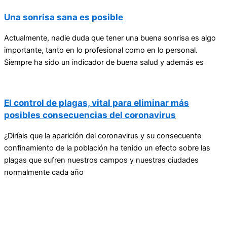
Una sonrisa sana es posible
Actualmente, nadie duda que tener una buena sonrisa es algo
importante, tanto en lo profesional como en lo personal.
Siempre ha sido un indicador de buena salud y además es
El control de plagas, vital para eliminar más
posibles consecuencias del coronavirus
¿Diríais que la aparición del coronavirus y su consecuente
confinamiento de la población ha tenido un efecto sobre las
plagas que sufren nuestros campos y nuestras ciudades
normalmente cada año