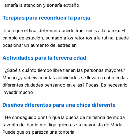
llamaría la atención y sonaría extraño
Terapias para reconducir la pareja
Dicen que el final del verano puede traer crisis a la pareja. El
cambio de estación, sumado a los retornos a la rutina, puede
ocasionar un aumento del estrés en
Actividades para la tercera edad
¿Sabéis cuánto tiempo libre tienen las personas mayores?
Mucho ¿y sabéis cuántas actividades se llevan a cabo en las
diferentes ciudades pensando en ellas? Pocas. Es necesario
investir mucho
Diseños diferentes para una chica diferente
He conseguido por fin que la dueña de mi tienda de moda
favorita del barrio me diga quién es su mayorista de Moda.
Puede que os parezca una tontería