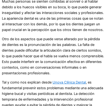
Muchas personas se sienten cohibidas al sonreír o al hablar
debido a los huecos visibles en su boca, lo que puede generar
inseguridad y afectar las interacciones sociales y profesionales.
La apariencia dental es una de las primeras cosas que se notan
al interactuar con los demás, por lo que los dientes juegan un
papel crucial en la percepción que los otros tienen de nosotros.
Otro de los aspectos que puede verse alterado por la pérdida
de dientes es la pronunciación de las palabras. La falta de
dientes puede dificultar la articulación clara de ciertos sonidos,
lo que puede hacer que el habla se vuelva menos comprensible.
Esto puede interferir en la comunicación efectiva en diferentes
contextos, como en conversaciones informales o en
presentaciones profesionales.
Tal y como nos explican desde
Unova Clínica Dental
, es
fundamental prevenir estos problemas mediante una adecuada
higiene bucal y visitas periódicas al dentista. La detección
temprana de enfermedades y la intervención profesional
pueden ayudar a evitar la pérdida de dientes y mejorar la