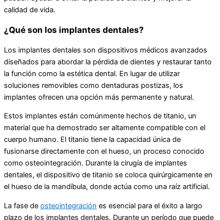
calidad de vida.
¿Qué son los implantes dentales?
Los implantes dentales son dispositivos médicos avanzados
diseñados para abordar la pérdida de dientes y restaurar tanto
la función como la estética dental. En lugar de utilizar
soluciones removibles como dentaduras postizas, los
implantes ofrecen una opción más permanente y natural.
Estos implantes están comúnmente hechos de titanio, un
material que ha demostrado ser altamente compatible con el
cuerpo humano. El titanio tiene la capacidad única de
fusionarse directamente con el hueso, un proceso conocido
como osteointegración. Durante la cirugía de implantes
dentales, el dispositivo de titanio se coloca quirúrgicamente en
el hueso de la mandíbula, donde actúa como una raíz artificial.
La fase de
osteointegración
es esencial para el éxito a largo
plazo de los implantes dentales. Durante un período que puede