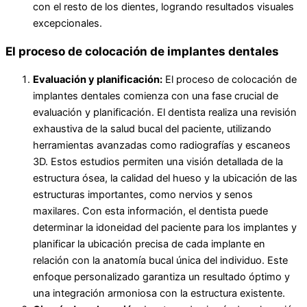
con el resto de los dientes, logrando resultados visuales
excepcionales.
El proceso de colocación de implantes dentales
Evaluación y planificación:
El proceso de colocación de
implantes dentales comienza con una fase crucial de
evaluación y planificación. El dentista realiza una revisión
exhaustiva de la salud bucal del paciente, utilizando
herramientas avanzadas como radiografías y escaneos
3D. Estos estudios permiten una visión detallada de la
estructura ósea, la calidad del hueso y la ubicación de las
estructuras importantes, como nervios y senos
maxilares. Con esta información, el dentista puede
determinar la idoneidad del paciente para los implantes y
planificar la ubicación precisa de cada implante en
relación con la anatomía bucal única del individuo. Este
enfoque personalizado garantiza un resultado óptimo y
una integración armoniosa con la estructura existente.