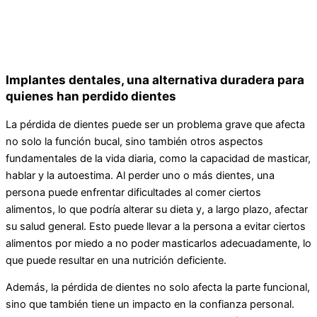
Implantes dentales, una alternativa duradera para
quienes han perdido dientes
La pérdida de dientes puede ser un problema grave que afecta
no solo la función bucal, sino también otros aspectos
fundamentales de la vida diaria, como la capacidad de masticar,
hablar y la autoestima. Al perder uno o más dientes, una
persona puede enfrentar dificultades al comer ciertos
alimentos, lo que podría alterar su dieta y, a largo plazo, afectar
su salud general. Esto puede llevar a la persona a evitar ciertos
alimentos por miedo a no poder masticarlos adecuadamente, lo
que puede resultar en una nutrición deficiente.
Además, la pérdida de dientes no solo afecta la parte funcional,
sino que también tiene un impacto en la confianza personal.