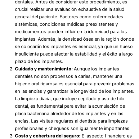
dentales. Antes de considerar este procedimiento, es
crucial realizar una evaluación exhaustiva de la salud
general del paciente. Factores como enfermedades
sistémicas, condiciones médicas preexistentes y
medicamentos pueden influir en la idoneidad para los
implantes. Además, la densidad ósea en la región donde
se colocarán los implantes es esencial, ya que un hueso
insuficiente puede afectar la estabilidad y el éxito a largo
plazo de los implantes.
Cuidado y mantenimiento:
Aunque los implantes
dentales no son propensos a caries, mantener una
higiene oral rigurosa es esencial para prevenir problemas
en las encías y garantizar la longevidad de los implantes.
La limpieza diaria, que incluye cepillado y uso de hilo
dental, es fundamental para evitar la acumulación de
placa bacteriana alrededor de los implantes y en las
encías. Las visitas regulares al dentista para limpiezas
profesionales y chequeos son igualmente importantes.
Costo y cobertura del seguro:
El aspecto financiero es