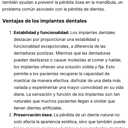
también ayudan a prevenir la pérdida ósea en la mandíbula, un
problema común asociado con la pérdida de dientes.
Ventajas de los implantes dentales
Estabilidad y funcionalidad:
Los implantes dentales
destacan por proporcionar una estabilidad y
funcionalidad excepcionales, a diferencia de las
dentaduras postizas. Mientras que las dentaduras
pueden deslizarse o causar molestias al comer y hablar,
los implantes ofrecen una solución sólida y fija. Esto
permite a los pacientes recuperar la capacidad de
masticar de manera efectiva, disfrutar de una dieta más
variada y experimentar una mayor comodidad en su vida
diaria. La sensación y función de los implantes son tan
naturales que muchos pacientes llegan a olvidar que
tienen dientes artificiales.
Preservación ósea:
La pérdida de un diente natural no
solo afecta la apariencia estética, sino que también puede