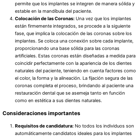
permite que los implantes se integren de manera sólida y
estable en la mandíbula del paciente.
Colocación de las Coronas:
Una vez que los implantes
están firmemente integrados, se procede a la siguiente
fase, que implica la colocación de las coronas sobre los
implantes. Se coloca una conexión sobre cada implante,
proporcionando una base sólida para las coronas
artificiales. Estas coronas están diseñadas a medida para
coincidir perfectamente con la apariencia de los dientes
naturales del paciente, teniendo en cuenta factores como
el color, la forma y la alineación. La fijación segura de las
coronas completa el proceso, brindando al paciente una
restauración dental que se asemeja tanto en función
como en estética a sus dientes naturales.
Consideraciones importantes
Requisitos de candidatura:
No todos los individuos son
automáticamente candidatos ideales para los implantes