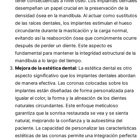
tener consecuencias a nivel óseo. Los implantes dentales
desempeñan un papel crucial en la preservación de la
densidad ósea en la mandíbula. Al actuar como sustitutos
de las raíces dentales, los implantes estimulan el hueso
circundante durante la masticación y la carga normal,
evitando así la reabsorción ósea que comúnmente ocurre
después de perder un diente. Este aspecto es
fundamental para mantener la integridad estructural de la
mandíbula a lo largo del tiempo.
Mejora de la estética dental:
La estética dental es otro
aspecto significativo que los implantes dentales abordan
de manera efectiva. Las coronas colocadas sobre los
implantes están diseñadas de forma personalizada para
igualar el color, la forma y la alineación de los dientes
naturales circundantes. Este enfoque meticuloso
garantiza que la sonrisa restaurada se vea y se sienta
natural, mejorando la confianza y la autoestima del
paciente. La capacidad de personalizar las características
estéticas de las coronas permite una integración perfecta