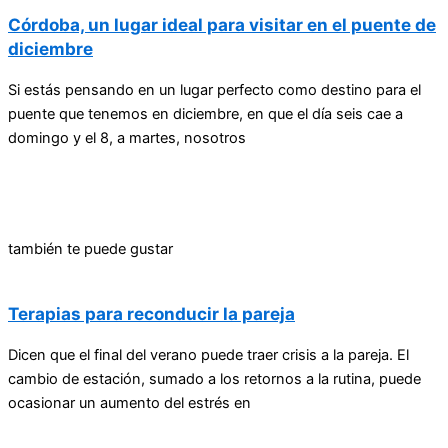
Córdoba, un lugar ideal para visitar en el puente de
diciembre
Si estás pensando en un lugar perfecto como destino para el
puente que tenemos en diciembre, en que el día seis cae a
domingo y el 8, a martes, nosotros
también te puede gustar
Terapias para reconducir la pareja
Dicen que el final del verano puede traer crisis a la pareja. El
cambio de estación, sumado a los retornos a la rutina, puede
ocasionar un aumento del estrés en