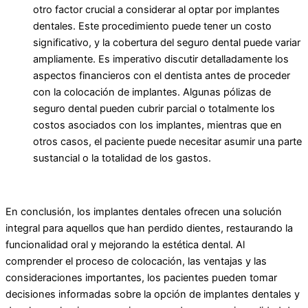
otro factor crucial a considerar al optar por implantes
dentales. Este procedimiento puede tener un costo
significativo, y la cobertura del seguro dental puede variar
ampliamente. Es imperativo discutir detalladamente los
aspectos financieros con el dentista antes de proceder
con la colocación de implantes. Algunas pólizas de
seguro dental pueden cubrir parcial o totalmente los
costos asociados con los implantes, mientras que en
otros casos, el paciente puede necesitar asumir una parte
sustancial o la totalidad de los gastos.
En conclusión, los implantes dentales ofrecen una solución
integral para aquellos que han perdido dientes, restaurando la
funcionalidad oral y mejorando la estética dental. Al
comprender el proceso de colocación, las ventajas y las
consideraciones importantes, los pacientes pueden tomar
decisiones informadas sobre la opción de implantes dentales y