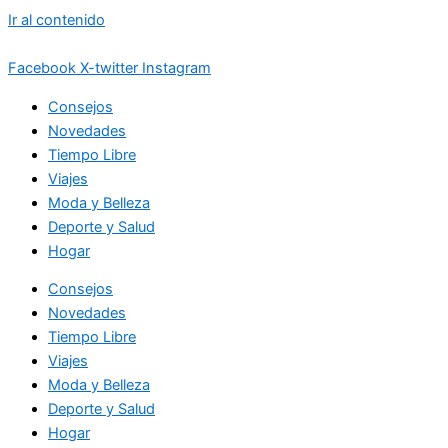
Ir al contenido
Facebook
X-twitter
Instagram
Consejos
Novedades
Tiempo Libre
Viajes
Moda y Belleza
Deporte y Salud
Hogar
Consejos
Novedades
Tiempo Libre
Viajes
Moda y Belleza
Deporte y Salud
Hogar