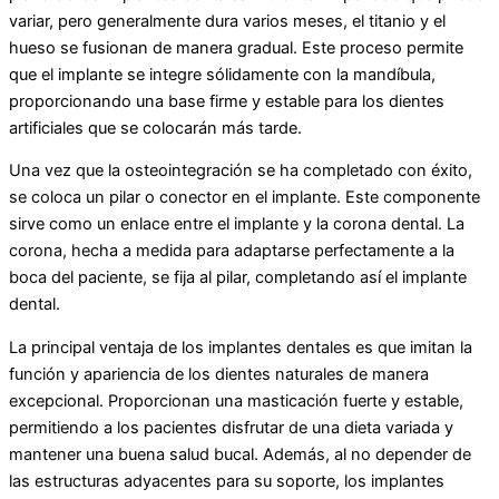
variar, pero generalmente dura varios meses, el titanio y el
hueso se fusionan de manera gradual. Este proceso permite
que el implante se integre sólidamente con la mandíbula,
proporcionando una base firme y estable para los dientes
artificiales que se colocarán más tarde.
Una vez que la osteointegración se ha completado con éxito,
se coloca un pilar o conector en el implante. Este componente
sirve como un enlace entre el implante y la corona dental. La
corona, hecha a medida para adaptarse perfectamente a la
boca del paciente, se fija al pilar, completando así el implante
dental.
La principal ventaja de los implantes dentales es que imitan la
función y apariencia de los dientes naturales de manera
excepcional. Proporcionan una masticación fuerte y estable,
permitiendo a los pacientes disfrutar de una dieta variada y
mantener una buena salud bucal. Además, al no depender de
las estructuras adyacentes para su soporte, los implantes