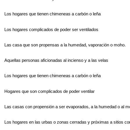
Los hogares que tienen chimeneas a carbón o leña
Los hogares complicados de poder ser ventilados
Las casa que son propensas a la humedad, vaporación o moho.
Aquellas personas aficionadas al incienso y a las velas
Los hogares que tienen chimeneas a carbón o leña
Hogares que son complicados de poder ventilar
Las casas con propensión a ser evaporados, a la humedad o al 
Los hogares en las urbas o zonas cerradas y próximas a sitios con