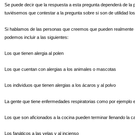
Se puede decir que la respuesta a esta pregunta dependerá de la per
tuviésemos que contestar a la pregunta sobre si son de utilidad los p
Si hablamos de las personas que creemos que pueden realmente enc
podemos incluir a las siguientes:
Los que tienen alergia al polen
Los que cuentan con alergias a los animales o mascotas
Los individuos que tienen alergias a los ácaros y al polvo
La gente que tiene enfermedades respiratorias como por ejemplo 
Los que son aficionados a la cocina pueden terminar llenando la c
Los fanáticos a las velas y al incienso