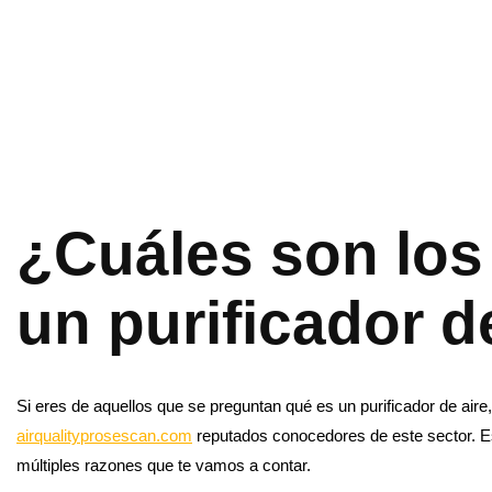
¿Cuáles son los
un purificador d
Si eres de aquellos que se preguntan qué es un purificador de aire
airqualityprosescan.com
reputados conocedores de este sector. E
múltiples razones que te vamos a contar.