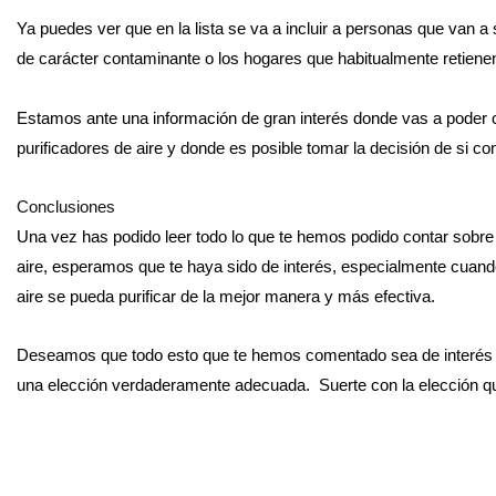
Ya puedes ver que en la lista se va a incluir a personas que van a 
de carácter contaminante o los hogares que habitualmente retiene
Estamos ante una información de gran interés donde vas a poder 
purificadores de aire y donde es posible tomar la decisión de si c
Conclusiones
Una vez has podido leer todo lo que te hemos podido contar sobre 
aire, esperamos que te haya sido de interés, especialmente cuando
aire se pueda purificar de la mejor manera y más efectiva.
Deseamos que todo esto que te hemos comentado sea de interés pa
una elección verdaderamente adecuada. Suerte con la elección q