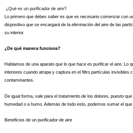
¿Qué es un purificador de aire?
Lo primero que debes saber es que es necesario comenzar con una 
dispositivo que se encargará de la eliminación del aire de las part
su interior.
¿De qué manera funciona?
Hablamos de una aparato que lo que hace es purificar el aire. Lo 
interiores cuando atrapa y captura en el filtro partículas invisible
contaminantes.
De igual forma, vale para el tratamiento de los dolores, puesto que
humedad o a humo. Además de todo esto, podemos sumar el que mejo
Beneficios de un purificador de aire