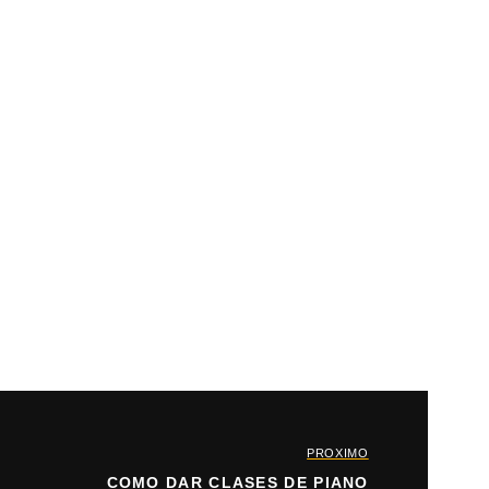
PROXIMO
COMO DAR CLASES DE PIANO