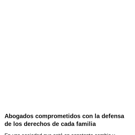
Abogados comprometidos con la defensa
de los derechos de cada familia