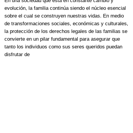
En una sociedad que está en constante cambio y
evolución, la familia continúa siendo el núcleo esencial
sobre el cual se construyen nuestras vidas. En medio
de transformaciones sociales, económicas y culturales,
la protección de los derechos legales de las familias se
convierte en un pilar fundamental para asegurar que
tanto los individuos como sus seres queridos puedan
disfrutar de