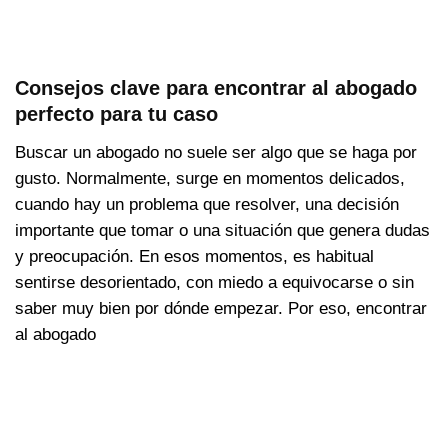
Consejos clave para encontrar al abogado
perfecto para tu caso
Buscar un abogado no suele ser algo que se haga por
gusto. Normalmente, surge en momentos delicados,
cuando hay un problema que resolver, una decisión
importante que tomar o una situación que genera dudas
y preocupación. En esos momentos, es habitual
sentirse desorientado, con miedo a equivocarse o sin
saber muy bien por dónde empezar. Por eso, encontrar
al abogado