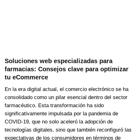
Soluciones web especializadas para
farmacias: Consejos clave para optimizar
tu eCommerce
En la era digital actual, el comercio electrónico se ha
consolidado como un pilar esencial dentro del sector
farmacéutico. Esta transformación ha sido
significativamente impulsada por la pandemia de
COVID-19, que no solo aceleró la adopción de
tecnologías digitales, sino que también reconfiguró las
expectativas de los consumidores en términos de