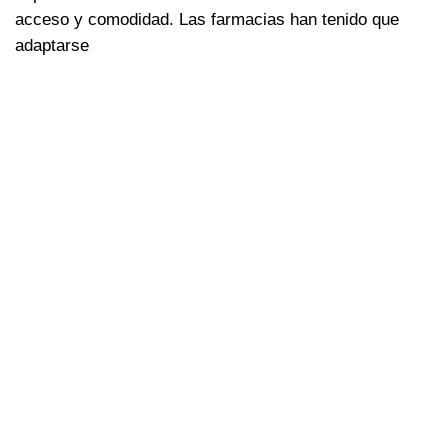
acceso y comodidad. Las farmacias han tenido que
adaptarse