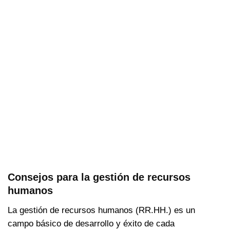
Consejos para la gestión de recursos
humanos
La gestión de recursos humanos (RR.HH.) es un
campo básico de desarrollo y éxito de cada