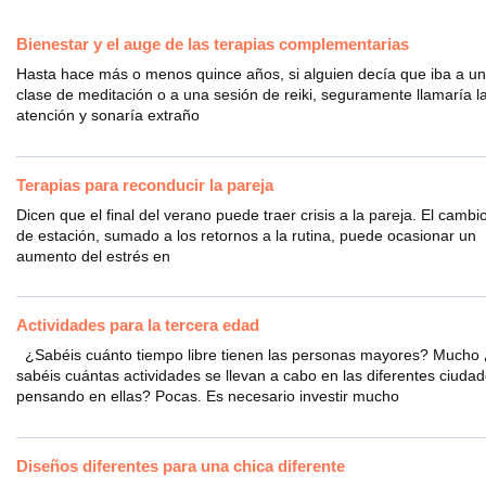
Bienestar y el auge de las terapias complementarias
Hasta hace más o menos quince años, si alguien decía que iba a u
clase de meditación o a una sesión de reiki, seguramente llamaría l
atención y sonaría extraño
Terapias para reconducir la pareja
Dicen que el final del verano puede traer crisis a la pareja. El cambi
de estación, sumado a los retornos a la rutina, puede ocasionar un
aumento del estrés en
Actividades para la tercera edad
¿Sabéis cuánto tiempo libre tienen las personas mayores? Mucho
sabéis cuántas actividades se llevan a cabo en las diferentes ciuda
pensando en ellas? Pocas. Es necesario investir mucho
Diseños diferentes para una chica diferente