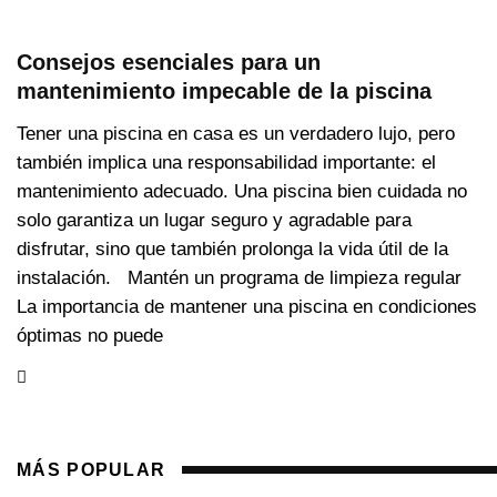
Consejos esenciales para un
mantenimiento impecable de la piscina
Tener una piscina en casa es un verdadero lujo, pero
también implica una responsabilidad importante: el
mantenimiento adecuado. Una piscina bien cuidada no
solo garantiza un lugar seguro y agradable para
disfrutar, sino que también prolonga la vida útil de la
instalación. Mantén un programa de limpieza regular
La importancia de mantener una piscina en condiciones
óptimas no puede
MÁS POPULAR