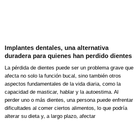
Implantes dentales, una alternativa
duradera para quienes han perdido dientes
La pérdida de dientes puede ser un problema grave que
afecta no solo la función bucal, sino también otros
aspectos fundamentales de la vida diaria, como la
capacidad de masticar, hablar y la autoestima. Al
perder uno o más dientes, una persona puede enfrentar
dificultades al comer ciertos alimentos, lo que podría
alterar su dieta y, a largo plazo, afectar