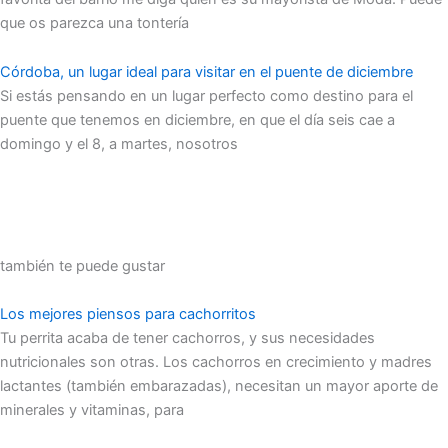
que os parezca una tontería
Córdoba, un lugar ideal para visitar en el puente de diciembre
Si estás pensando en un lugar perfecto como destino para el
puente que tenemos en diciembre, en que el día seis cae a
domingo y el 8, a martes, nosotros
también te puede gustar
Los mejores piensos para cachorritos
Tu perrita acaba de tener cachorros, y sus necesidades
nutricionales son otras. Los cachorros en crecimiento y madres
lactantes (también embarazadas), necesitan un mayor aporte de
minerales y vitaminas, para