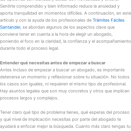
Sentirte comprendido y bien informado reduce la ansiedad y
aporta tranquilidad en momentos difíciles. A continuación, en este
artículo y con la ayuda de los profesionales de
Trámites Fáciles
Santander,
se abordan algunos de los aspectos clave que
conviene tener en cuenta a la hora de elegir un abogado,
poniendo el foco en la claridad, la confianza y el acompañamiento
durante todo el proceso legal.
Entender qué necesitas antes de empezar a buscar
Antes incluso de empezar a buscar un abogado, es importante
detenerse un momento y reflexionar sobre tu situación. No todos
los casos son iguales, ni requieren el mismo tipo de profesional.
Hay asuntos legales que son muy concretos y otros que implican
procesos largos y complejos.
Tener claro qué tipo de problema tienes, qué esperas del proceso
y qué nivel de implicación necesitas por parte del abogado te
ayudará a enfocar mejor la búsqueda. Cuanto más claro tengas tu