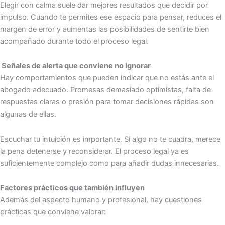
Elegir con calma suele dar mejores resultados que decidir por
impulso. Cuando te permites ese espacio para pensar, reduces el
margen de error y aumentas las posibilidades de sentirte bien
acompañado durante todo el proceso legal.
Señales de alerta que conviene no ignorar
Hay comportamientos que pueden indicar que no estás ante el
abogado adecuado. Promesas demasiado optimistas, falta de
respuestas claras o presión para tomar decisiones rápidas son
algunas de ellas.
Escuchar tu intuición es importante. Si algo no te cuadra, merece
la pena detenerse y reconsiderar. El proceso legal ya es
suficientemente complejo como para añadir dudas innecesarias.
Factores prácticos que también influyen
Además del aspecto humano y profesional, hay cuestiones
prácticas que conviene valorar: