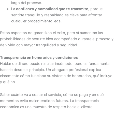
largo del proceso.
La confianza y comodidad que te transmite
, porque
sentirte tranquilo y respaldado es clave para afrontar
cualquier procedimiento legal.
Estos aspectos no garantizan el éxito, pero sí aumentan las
probabilidades de sentirte bien acompañado durante el proceso y
de vivirlo con mayor tranquilidad y seguridad.
Transparencia en honorarios y condiciones
Hablar de dinero puede resultar incómodo, pero es fundamental
hacerlo desde el principio. Un abogado profesional explica
claramente cómo funciona su sistema de honorarios, qué incluye
y qué no.
Saber cuánto va a costar el servicio, cómo se paga y en qué
momentos evita malentendidos futuros. La transparencia
económica es una muestra de respeto hacia el cliente.