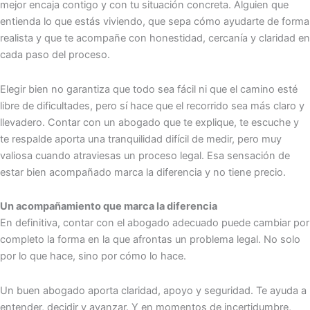
mejor encaja contigo y con tu situación concreta. Alguien que
entienda lo que estás viviendo, que sepa cómo ayudarte de forma
realista y que te acompañe con honestidad, cercanía y claridad en
cada paso del proceso.
Elegir bien no garantiza que todo sea fácil ni que el camino esté
libre de dificultades, pero sí hace que el recorrido sea más claro y
llevadero. Contar con un abogado que te explique, te escuche y
te respalde aporta una tranquilidad difícil de medir, pero muy
valiosa cuando atraviesas un proceso legal. Esa sensación de
estar bien acompañado marca la diferencia y no tiene precio.
Un acompañamiento que marca la diferencia
En definitiva, contar con el abogado adecuado puede cambiar por
completo la forma en la que afrontas un problema legal. No solo
por lo que hace, sino por cómo lo hace.
Un buen abogado aporta claridad, apoyo y seguridad. Te ayuda a
entender, decidir y avanzar. Y en momentos de incertidumbre,