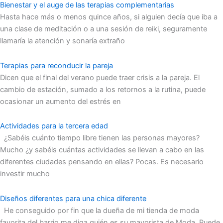
Bienestar y el auge de las terapias complementarias
Hasta hace más o menos quince años, si alguien decía que iba a
una clase de meditación o a una sesión de reiki, seguramente
llamaría la atención y sonaría extraño
Terapias para reconducir la pareja
Dicen que el final del verano puede traer crisis a la pareja. El
cambio de estación, sumado a los retornos a la rutina, puede
ocasionar un aumento del estrés en
Actividades para la tercera edad
¿Sabéis cuánto tiempo libre tienen las personas mayores?
Mucho ¿y sabéis cuántas actividades se llevan a cabo en las
diferentes ciudades pensando en ellas? Pocas. Es necesario
investir mucho
Diseños diferentes para una chica diferente
He conseguido por fin que la dueña de mi tienda de moda
favorita del barrio me diga quién es su mayorista de Moda. Puede