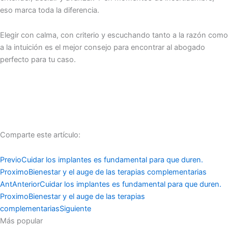
eso marca toda la diferencia.
Elegir con calma, con criterio y escuchando tanto a la razón como
a la intuición es el mejor consejo para encontrar al abogado
perfecto para tu caso.
Comparte este artículo:
Previo
Cuidar los implantes es fundamental para que duren.
Proximo
Bienestar y el auge de las terapias complementarias
Ant
Anterior
Cuidar los implantes es fundamental para que duren.
Proximo
Bienestar y el auge de las terapias
complementarias
Siguiente
Más popular