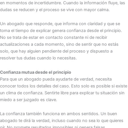
en momentos de incertidumbre. Cuando la información fluye, las
dudas se reducen y el proceso se vive con mayor calma.
Un abogado que responde, que informa con claridad y que se
toma el tiempo de explicar genera confianza desde el principio.
No se trata de estar en contacto constante ni de recibir
actualizaciones a cada momento, sino de sentir que no estás
solo, que hay alguien pendiente del proceso y dispuesto a
resolver tus dudas cuando lo necesitas.
Confianza mutua desde el principio
Para que un abogado pueda ayudarte de verdad, necesita
conocer todos los detalles del caso. Esto solo es posible si existe
un clima de confianza. Sentirte libre para explicar tu situación sin
miedo a ser juzgado es clave.
La confianza también funciona en ambos sentidos. Un buen
abogado te dirá la verdad, incluso cuando no sea lo que quieres
oír. No promete resultados imposibles ni genera falsas