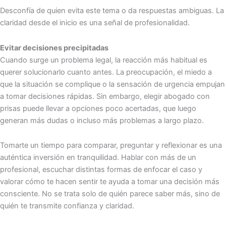
Desconfía de quien evita este tema o da respuestas ambiguas. La
claridad desde el inicio es una señal de profesionalidad.
Evitar decisiones precipitadas
Cuando surge un problema legal, la reacción más habitual es
querer solucionarlo cuanto antes. La preocupación, el miedo a
que la situación se complique o la sensación de urgencia empujan
a tomar decisiones rápidas. Sin embargo, elegir abogado con
prisas puede llevar a opciones poco acertadas, que luego
generan más dudas o incluso más problemas a largo plazo.
Tomarte un tiempo para comparar, preguntar y reflexionar es una
auténtica inversión en tranquilidad. Hablar con más de un
profesional, escuchar distintas formas de enfocar el caso y
valorar cómo te hacen sentir te ayuda a tomar una decisión más
consciente. No se trata solo de quién parece saber más, sino de
quién te transmite confianza y claridad.