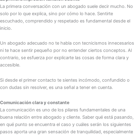
La primera conversación con un abogado suele decir mucho. No
solo por lo que explica, sino por cómo lo hace. Sentirte
escuchado, comprendido y respetado es fundamental desde el
inicio.
Un abogado adecuado no te habla con tecnicismos innecesarios
ni te hace sentir pequeño por no entender ciertos conceptos. Al
contrario, se esfuerza por explicarte las cosas de forma clara y
accesible.
Si desde el primer contacto te sientes incómodo, confundido o
con dudas sin resolver, es una señal a tener en cuenta.
Comunicación clara y constante
La comunicación es uno de los pilares fundamentales de una
buena relación entre abogado y cliente. Saber qué está pasando,
en qué punto se encuentra el caso y cuáles serán los siguientes
pasos aporta una gran sensación de tranquilidad, especialmente