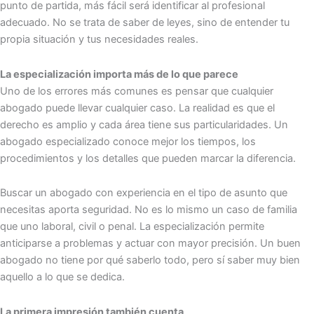
punto de partida, más fácil será identificar al profesional
adecuado. No se trata de saber de leyes, sino de entender tu
propia situación y tus necesidades reales.
La especialización importa más de lo que parece
Uno de los errores más comunes es pensar que cualquier
abogado puede llevar cualquier caso. La realidad es que el
derecho es amplio y cada área tiene sus particularidades. Un
abogado especializado conoce mejor los tiempos, los
procedimientos y los detalles que pueden marcar la diferencia.
Buscar un abogado con experiencia en el tipo de asunto que
necesitas aporta seguridad. No es lo mismo un caso de familia
que uno laboral, civil o penal. La especialización permite
anticiparse a problemas y actuar con mayor precisión. Un buen
abogado no tiene por qué saberlo todo, pero sí saber muy bien
aquello a lo que se dedica.
La primera impresión también cuenta