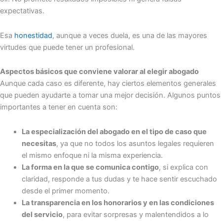
expectativas.
Esa
honestidad
, aunque a veces duela, es una de las mayores
virtudes que puede tener un profesional.
Aspectos básicos que conviene valorar al elegir abogado
Aunque cada caso es diferente, hay ciertos elementos generales
que pueden ayudarte a tomar una mejor decisión. Algunos puntos
importantes a tener en cuenta son:
La especialización del abogado en el tipo de caso que
necesitas
, ya que no todos los asuntos legales requieren
el mismo enfoque ni la misma experiencia.
La forma en la que se comunica contigo
, si explica con
claridad, responde a tus dudas y te hace sentir escuchado
desde el primer momento.
La transparencia en los honorarios y en las condiciones
del servicio
, para evitar sorpresas y malentendidos a lo