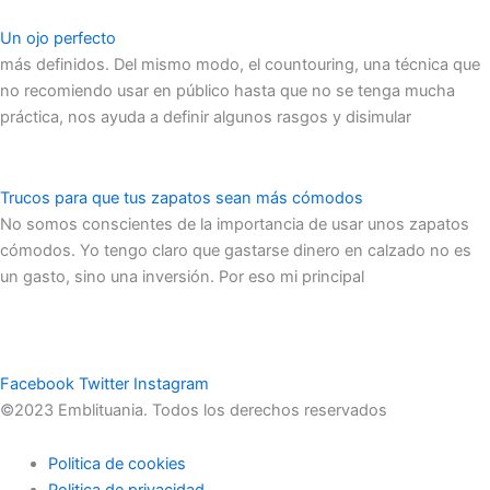
Un ojo perfecto
más definidos. Del mismo modo, el countouring, una técnica que
no recomiendo usar en público hasta que no se tenga mucha
práctica, nos ayuda a definir algunos rasgos y disimular
Trucos para que tus zapatos sean más cómodos
No somos conscientes de la importancia de usar unos zapatos
cómodos. Yo tengo claro que gastarse dinero en calzado no es
un gasto, sino una inversión. Por eso mi principal
Facebook
Twitter
Instagram
©2023 Emblituania. Todos los derechos reservados
Politica de cookies