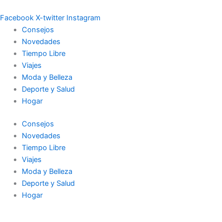
Ir
al
Facebook
X-twitter
Instagram
contenido
Consejos
Novedades
Tiempo Libre
Viajes
Moda y Belleza
Deporte y Salud
Hogar
Consejos
Novedades
Tiempo Libre
Viajes
Moda y Belleza
Deporte y Salud
Hogar