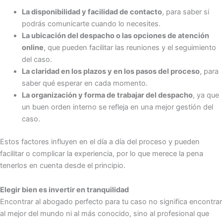
La disponibilidad y facilidad de contacto
, para saber si
podrás comunicarte cuando lo necesites.
La ubicación del despacho o las opciones de atención
online
, que pueden facilitar las reuniones y el seguimiento
del caso.
La claridad en los plazos y en los pasos del proceso
, para
saber qué esperar en cada momento.
La organización y forma de trabajar del despacho
, ya que
un buen orden interno se refleja en una mejor gestión del
caso.
Estos factores influyen en el día a día del proceso y pueden
facilitar o complicar la experiencia, por lo que merece la pena
tenerlos en cuenta desde el principio.
Elegir bien es invertir en tranquilidad
Encontrar al abogado perfecto para tu caso no significa encontrar
al mejor del mundo ni al más conocido, sino al profesional que