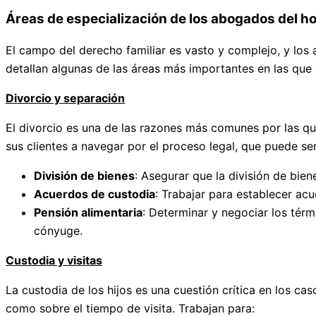
Áreas de especialización de los abogados del h
El campo del derecho familiar es vasto y complejo, y los 
detallan algunas de las áreas más importantes en las que 
Divorcio y separación
El divorcio es una de las razones más comunes por las q
sus clientes a navegar por el proceso legal, que puede s
División de bienes
: Asegurar que la división de bien
Acuerdos de custodia
: Trabajar para establecer acu
Pensión alimentaria
: Determinar y negociar los térm
cónyuge.
Custodia y visitas
La custodia de los hijos es una cuestión crítica en los ca
como sobre el tiempo de visita. Trabajan para: