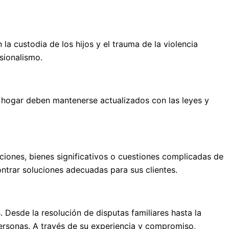
la custodia de los hijos y el trauma de la violencia
sionalismo.
l hogar deben mantenerse actualizados con las leyes y
iones, bienes significativos o cuestiones complicadas de
ntrar soluciones adecuadas para sus clientes.
 Desde la resolución de disputas familiares hasta la
personas. A través de su experiencia y compromiso,