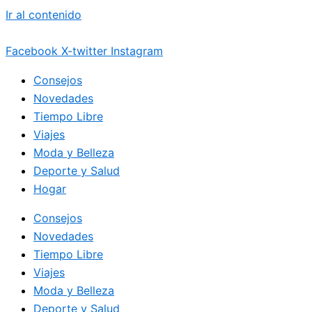
Ir al contenido
Facebook
X-twitter
Instagram
Consejos
Novedades
Tiempo Libre
Viajes
Moda y Belleza
Deporte y Salud
Hogar
Consejos
Novedades
Tiempo Libre
Viajes
Moda y Belleza
Deporte y Salud