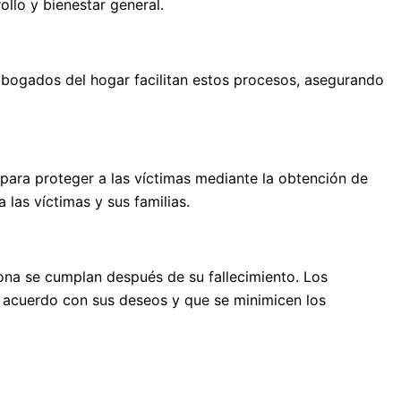
ollo y bienestar general.
 abogados del hogar facilitan estos procesos, asegurando
para proteger a las víctimas mediante la obtención de
las víctimas y sus familias.
sona se cumplan después de su fallecimiento. Los
de acuerdo con sus deseos y que se minimicen los