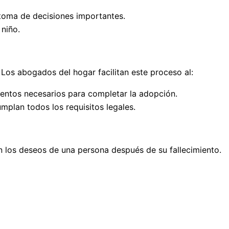
 toma de decisiones importantes.
 niño.
 Los abogados del hogar facilitan este proceso al:
mientos necesarios para completar la adopción.
mplan todos los requisitos legales.
on los deseos de una persona después de su fallecimiento.