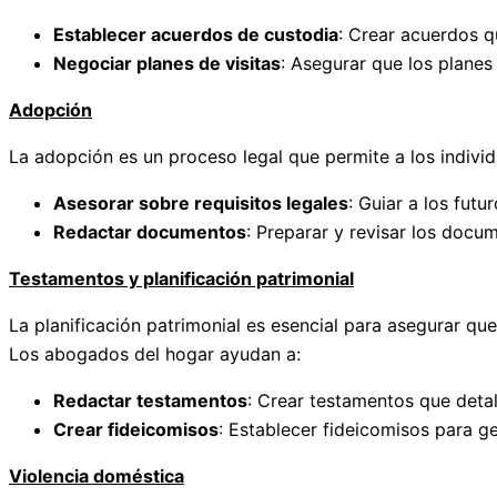
Establecer acuerdos de custodia
: Crear acuerdos q
Negociar planes de visitas
: Asegurar que los planes 
Adopción
La adopción es un proceso legal que permite a los individ
Asesorar sobre requisitos legales
: Guiar a los fut
Redactar documentos
: Preparar y revisar los docu
Testamentos y planificación patrimonial
La planificación patrimonial es esencial para asegurar q
Los abogados del hogar ayudan a:
Redactar testamentos
: Crear testamentos que detal
Crear fideicomisos
: Establecer fideicomisos para ge
Violencia doméstica