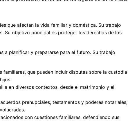
s que afectan la vida familiar y doméstica. Su trabajo
. Su objetivo principal es proteger los derechos de los
s a planificar y prepararse para el futuro. Su trabajo
 familiares, que pueden incluir disputas sobre la custodia
hijos.
ilia en diversos contextos, desde el matrimonio y el
 acuerdos prenupciales, testamentos y poderes notariales,
volucradas.
elacionados con cuestiones familiares, defendiendo sus