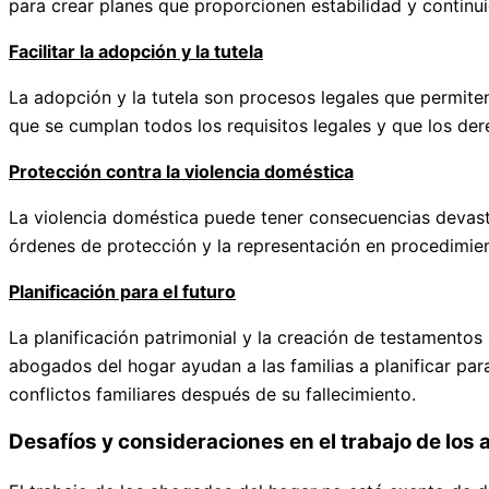
para crear planes que proporcionen estabilidad y continuid
Facilitar la adopción y la tutela
La adopción y la tutela son procesos legales que permite
que se cumplan todos los requisitos legales y que los de
Protección contra la violencia doméstica
La violencia doméstica puede tener consecuencias devasta
órdenes de protección y la representación en procedimient
Planificación para el futuro
La planificación patrimonial y la creación de testamento
abogados del hogar ayudan a las familias a planificar pa
conflictos familiares después de su fallecimiento.
Desafíos y consideraciones en el trabajo de los