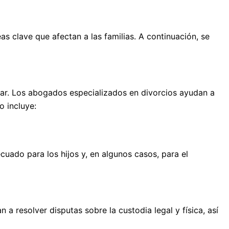
s clave que afectan a las familias. A continuación, se
gar. Los abogados especializados en divorcios ayudan a
o incluye:
cuado para los hijos y, en algunos casos, para el
a resolver disputas sobre la custodia legal y física, así