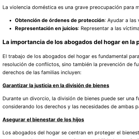
La violencia doméstica es una grave preocupación para muc
Obtención de órdenes de protección
: Ayudar a las
Representación en juicios
: Representar a las víctim
La importancia de los abogados del hogar en la 
El trabajo de los abogados del hogar es fundamental para 
resolución de conflictos, sino también la prevención de fu
derechos de las familias incluyen:
Garantizar la justicia en la división de bienes
Durante un divorcio, la división de bienes puede ser una f
considerando los derechos y las necesidades de ambas par
Asegurar el bienestar de los hijos
Los abogados del hogar se centran en proteger el bienest