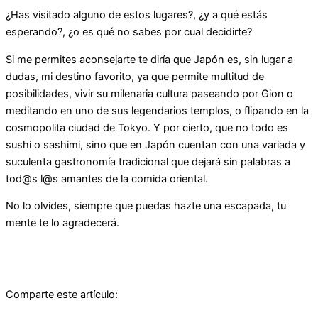
¿Has visitado alguno de estos lugares?, ¿y a qué estás
esperando?, ¿o es qué no sabes por cual decidirte?
Si me permites aconsejarte te diría que Japón es, sin lugar a
dudas, mi destino favorito, ya que permite multitud de
posibilidades, vivir su milenaria cultura paseando por Gion o
meditando en uno de sus legendarios templos, o flipando en la
cosmopolita ciudad de Tokyo. Y por cierto, que no todo es
sushi o sashimi, sino que en Japón cuentan con una variada y
suculenta gastronomía tradicional que dejará sin palabras a
tod@s l@s amantes de la comida oriental.
No lo olvides, siempre que puedas hazte una escapada, tu
mente te lo agradecerá.
Comparte este artículo: