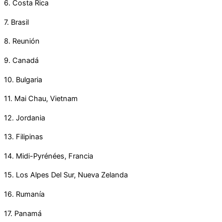
6. Costa Rica
7. Brasil
8. Reunión
9. Canadá
10. Bulgaria
11. Mai Chau, Vietnam
12. Jordania
13. Filipinas
14. Midi-Pyrénées, Francia
15. Los Alpes Del Sur, Nueva Zelanda
16. Rumanía
17. Panamá