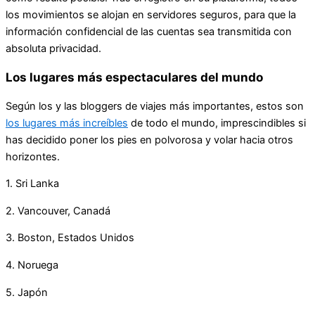
los movimientos se alojan en servidores seguros, para que la
información confidencial de las cuentas sea transmitida con
absoluta privacidad.
Los lugares más espectaculares del mundo
Según los y las bloggers de viajes más importantes, estos son
los lugares más increíbles
de todo el mundo, imprescindibles si
has decidido poner los pies en polvorosa y volar hacia otros
horizontes.
1. Sri Lanka
2. Vancouver, Canadá
3. Boston, Estados Unidos
4. Noruega
5. Japón