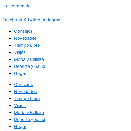
Ir al contenido
Facebook
X-twitter
Instagram
Consejos
Novedades
Tiempo Libre
Viajes
Moda y Belleza
Deporte y Salud
Hogar
Consejos
Novedades
Tiempo Libre
Viajes
Moda y Belleza
Deporte y Salud
Hogar