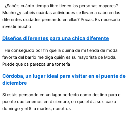
¿Sabéis cuánto tiempo libre tienen las personas mayores?
Mucho ¿y sabéis cuántas actividades se llevan a cabo en las
diferentes ciudades pensando en ellas? Pocas. Es necesario
investir mucho
Diseños diferentes para una chica diferente
He conseguido por fin que la dueña de mi tienda de moda
favorita del barrio me diga quién es su mayorista de Moda.
Puede que os parezca una tontería
Córdoba, un lugar ideal para visitar en el puente de
diciembre
Si estás pensando en un lugar perfecto como destino para el
puente que tenemos en diciembre, en que el día seis cae a
domingo y el 8, a martes, nosotros