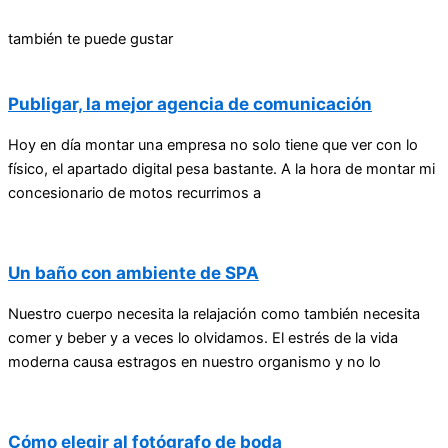
también te puede gustar
Publigar, la mejor agencia de comunicación
Hoy en día montar una empresa no solo tiene que ver con lo
físico, el apartado digital pesa bastante. A la hora de montar mi
concesionario de motos recurrimos a
Un baño con ambiente de SPA
Nuestro cuerpo necesita la relajación como también necesita
comer y beber y a veces lo olvidamos. El estrés de la vida
moderna causa estragos en nuestro organismo y no lo
Cómo elegir al fotógrafo de boda