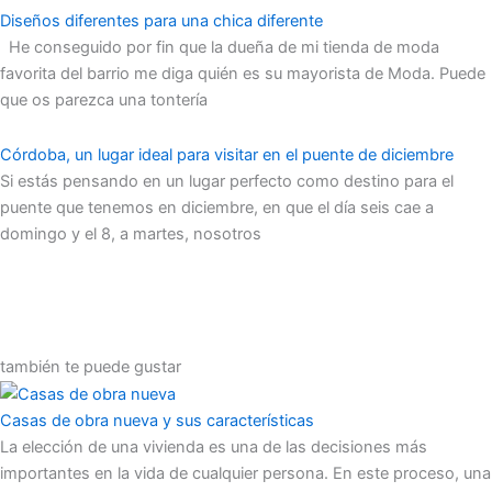
Diseños diferentes para una chica diferente
He conseguido por fin que la dueña de mi tienda de moda
favorita del barrio me diga quién es su mayorista de Moda. Puede
que os parezca una tontería
Córdoba, un lugar ideal para visitar en el puente de diciembre
Si estás pensando en un lugar perfecto como destino para el
puente que tenemos en diciembre, en que el día seis cae a
domingo y el 8, a martes, nosotros
también te puede gustar
Casas de obra nueva y sus características
La elección de una vivienda es una de las decisiones más
importantes en la vida de cualquier persona. En este proceso, una