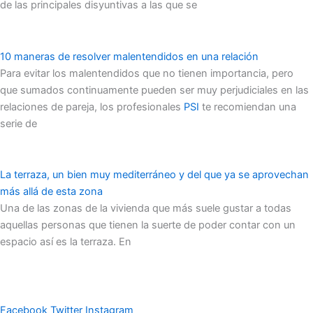
de las principales disyuntivas a las que se
10 maneras de resolver malentendidos en una relación
Para evitar los malentendidos que no tienen importancia, pero
que sumados continuamente pueden ser muy perjudiciales en las
relaciones de pareja, los profesionales
PSI
te recomiendan una
serie de
La terraza, un bien muy mediterráneo y del que ya se aprovechan
más allá de esta zona
Una de las zonas de la vivienda que más suele gustar a todas
aquellas personas que tienen la suerte de poder contar con un
espacio así es la terraza. En
Facebook
Twitter
Instagram