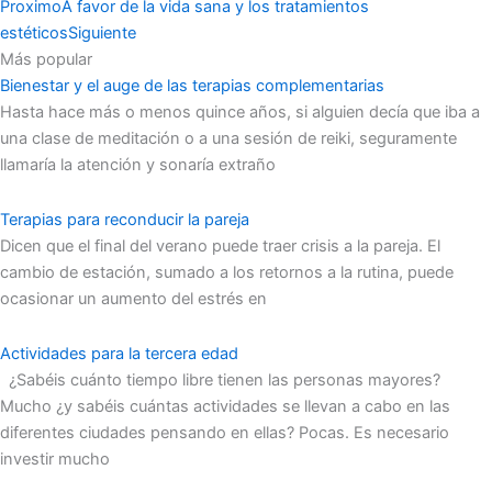
Proximo
A favor de la vida sana y los tratamientos
estéticos
Siguiente
Más popular
Bienestar y el auge de las terapias complementarias
Hasta hace más o menos quince años, si alguien decía que iba a
una clase de meditación o a una sesión de reiki, seguramente
llamaría la atención y sonaría extraño
Terapias para reconducir la pareja
Dicen que el final del verano puede traer crisis a la pareja. El
cambio de estación, sumado a los retornos a la rutina, puede
ocasionar un aumento del estrés en
Actividades para la tercera edad
¿Sabéis cuánto tiempo libre tienen las personas mayores?
Mucho ¿y sabéis cuántas actividades se llevan a cabo en las
diferentes ciudades pensando en ellas? Pocas. Es necesario
investir mucho