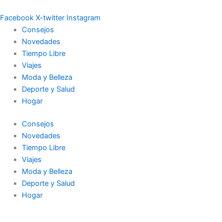
Ir
al
Facebook
X-twitter
Instagram
contenido
Consejos
Novedades
Tiempo Libre
Viajes
Moda y Belleza
Deporte y Salud
Hogar
Consejos
Novedades
Tiempo Libre
Viajes
Moda y Belleza
Deporte y Salud
Hogar