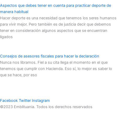
Aspectos que debes tener en cuenta para practicar deporte de
manera habitual
Hacer deporte es una necesidad que tenemos los seres humanos
para vivir mejor. Pero también es de justicia decir que debemos
tener en consideración algunos aspectos que se encuentran
ligados
Consejos de asesores fiscales para hacer la declaración
Nunca nos libramos. Fiel a su cita llega el momento en el que
tenemos que cumplir con Hacienda. Eso sí, lo mejor es saber lo
que se hace, por eso
Facebook
Twitter
Instagram
©2023 Emblituania. Todos los derechos reservados