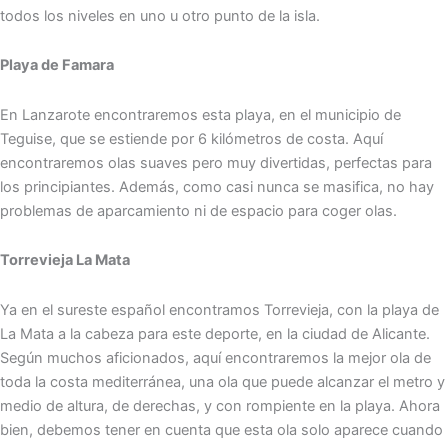
todos los niveles en uno u otro punto de la isla.
Playa de Famara
En Lanzarote encontraremos esta playa, en el municipio de
Teguise, que se estiende por 6 kilómetros de costa. Aquí
encontraremos olas suaves pero muy divertidas, perfectas para
los principiantes. Además, como casi nunca se masifica, no hay
problemas de aparcamiento ni de espacio para coger olas.
Torrevieja La Mata
Ya en el sureste español encontramos Torrevieja, con la playa de
La Mata a la cabeza para este deporte, en la ciudad de Alicante.
Según muchos aficionados, aquí encontraremos la mejor ola de
toda la costa mediterránea, una ola que puede alcanzar el metro y
medio de altura, de derechas, y con rompiente en la playa. Ahora
bien, debemos tener en cuenta que esta ola solo aparece cuando