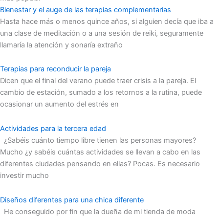
Bienestar y el auge de las terapias complementarias
Hasta hace más o menos quince años, si alguien decía que iba a
una clase de meditación o a una sesión de reiki, seguramente
llamaría la atención y sonaría extraño
Terapias para reconducir la pareja
Dicen que el final del verano puede traer crisis a la pareja. El
cambio de estación, sumado a los retornos a la rutina, puede
ocasionar un aumento del estrés en
Actividades para la tercera edad
¿Sabéis cuánto tiempo libre tienen las personas mayores?
Mucho ¿y sabéis cuántas actividades se llevan a cabo en las
diferentes ciudades pensando en ellas? Pocas. Es necesario
investir mucho
Diseños diferentes para una chica diferente
He conseguido por fin que la dueña de mi tienda de moda