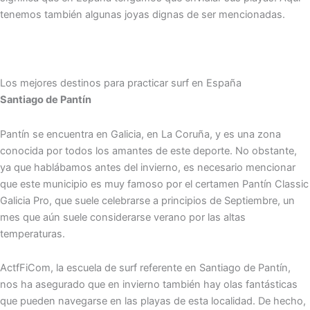
tenemos también algunas joyas dignas de ser mencionadas.
Los mejores destinos para practicar surf en España
Santiago de Pantín
Pantín se encuentra en Galicia, en La Coruña, y es una zona
conocida por todos los amantes de este deporte. No obstante,
ya que hablábamos antes del invierno, es necesario mencionar
que este municipio es muy famoso por el certamen Pantín Classic
Galicia Pro, que suele celebrarse a principios de Septiembre, un
mes que aún suele considerarse verano por las altas
temperaturas.
ActfFiCom, la escuela de surf referente en Santiago de Pantín,
nos ha asegurado que en invierno también hay olas fantásticas
que pueden navegarse en las playas de esta localidad. De hecho,