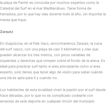
la playa de Pantín es conocida por muchos expertos como la
Catedral del Surf en el mar Mediterráneo. Tiene forma de
herradura, por lo que hay olas durante todo el año, sin importar la
marea que haya.
Zarautz
En Guipúzcoa, en el País Vaco, encontraremos Zarautz, la cuna
del surf vasco, con una playa de casi 3 kilómetros y olas que
pueden alcanzar los tres metros, con picos variables de
izquierdas y derechas que rompen sobre el fondo de la arena. Es
ideal para practicar surf tanto si eres principiante como si eres
experto, solo tienes que tener algo de visión para saber cuándo
una ola es apta para ti y cuando no.
Los habitantes de esta localidad viven la pasión por el surf desde
hace décadas, por lo que no es complicado codearte con
amantes de este deporte en cualquier rincón del municipio.