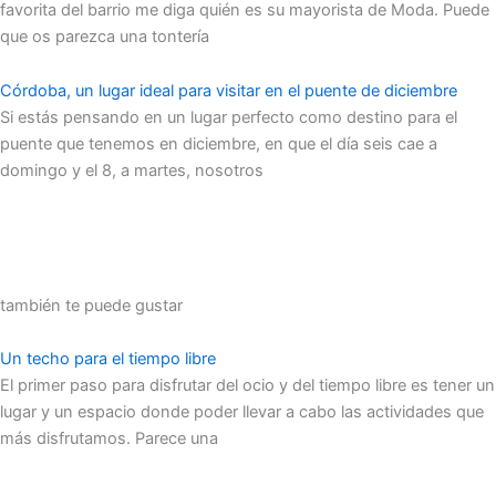
favorita del barrio me diga quién es su mayorista de Moda. Puede
que os parezca una tontería
Córdoba, un lugar ideal para visitar en el puente de diciembre
Si estás pensando en un lugar perfecto como destino para el
puente que tenemos en diciembre, en que el día seis cae a
domingo y el 8, a martes, nosotros
también te puede gustar
Un techo para el tiempo libre
El primer paso para disfrutar del ocio y del tiempo libre es tener un
lugar y un espacio donde poder llevar a cabo las actividades que
más disfrutamos. Parece una