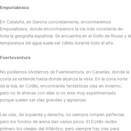
Empuriabrava
En Cataluña, en Gerona concretamente, encontraremos
Empuriabrava, donde encontraremos la ola más constante de
toda la geografía española. Se encuentra en el Golfo de Rosas y la
temperatura del agua suele ser cálida durante todo el año.
Fuerteventura
No podíamos olvidarnos de Fuerteventura, en Canarias, donde la
costa se extiende hasta donde alcanza la vista. En la zona norte
de la isla, en Cotillo, encontraréis fantásticas olas en invierno,
pero no te atrevas con ellas si no eres muy experimentado
porque suelen ser olas grandes y agresivas.
Las olas, de izquierda y derecha, no siempre rompen perfectas
pero los fondos de arena dan varios picos. El Cotillo recibe
primero los oleajes del Atlántico, pero siempre hay olas para