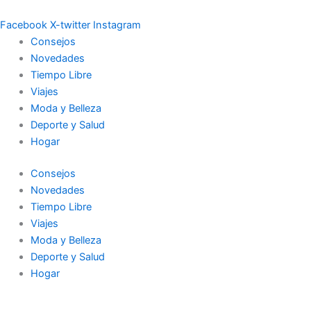
Ir
al
Facebook
X-twitter
Instagram
contenido
Consejos
Novedades
Tiempo Libre
Viajes
Moda y Belleza
Deporte y Salud
Hogar
Consejos
Novedades
Tiempo Libre
Viajes
Moda y Belleza
Deporte y Salud
Hogar