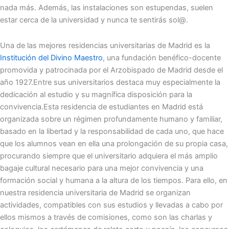
nada más. Además, las instalaciones son estupendas, suelen
estar cerca de la universidad y nunca te sentirás sol@.
Una de las mejores residencias universitarias de Madrid es la
Institución del Divino Maestro
, una fundación benéfico-docente
promovida y patrocinada por el Arzobispado de Madrid desde el
año 1927.Entre sus universitarios destaca muy especialmente la
dedicación al estudio y su magnífica disposición para la
convivencia.Esta residencia de estudiantes en Madrid está
organizada sobre un régimen profundamente humano y familiar,
basado en la libertad y la responsabilidad de cada uno, que hace
que los alumnos vean en ella una prolongación de su propia casa,
procurando siempre que el universitario adquiera el más amplio
bagaje cultural necesario para una mejor convivencia y una
formación social y humana a la altura de los tiempos. Para ello, en
nuestra residencia universitaria de Madrid se organizan
actividades, compatibles con sus estudios y llevadas a cabo por
ellos mismos a través de comisiones, como son las charlas y