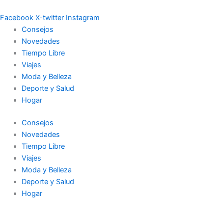
Ir
al
Facebook
X-twitter
Instagram
contenido
Consejos
Novedades
Tiempo Libre
Viajes
Moda y Belleza
Deporte y Salud
Hogar
Consejos
Novedades
Tiempo Libre
Viajes
Moda y Belleza
Deporte y Salud
Hogar