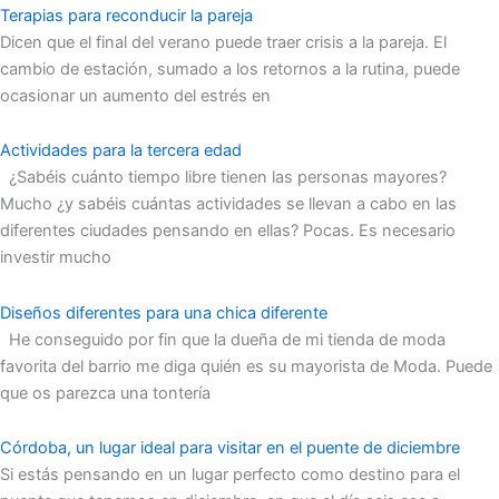
Terapias para reconducir la pareja
Dicen que el final del verano puede traer crisis a la pareja. El
cambio de estación, sumado a los retornos a la rutina, puede
ocasionar un aumento del estrés en
Actividades para la tercera edad
¿Sabéis cuánto tiempo libre tienen las personas mayores?
Mucho ¿y sabéis cuántas actividades se llevan a cabo en las
diferentes ciudades pensando en ellas? Pocas. Es necesario
investir mucho
Diseños diferentes para una chica diferente
He conseguido por fin que la dueña de mi tienda de moda
favorita del barrio me diga quién es su mayorista de Moda. Puede
que os parezca una tontería
Córdoba, un lugar ideal para visitar en el puente de diciembre
Si estás pensando en un lugar perfecto como destino para el