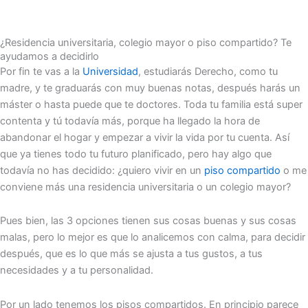
¿Residencia universitaria, colegio mayor o piso compartido? Te
ayudamos a decidirlo
Por fin te vas a la
Universidad
, estudiarás Derecho, como tu
madre, y te graduarás con muy buenas notas, después harás un
máster o hasta puede que te doctores. Toda tu familia está super
contenta y tú todavía más, porque ha llegado la hora de
abandonar el hogar y empezar a vivir la vida por tu cuenta. Así
que ya tienes todo tu futuro planificado, pero hay algo que
todavía no has decidido: ¿quiero vivir en un
piso compartido
o me
conviene más una residencia universitaria o un colegio mayor?
Pues bien, las 3 opciones tienen sus cosas buenas y sus cosas
malas, pero lo mejor es que lo analicemos con calma, para decidir
después, que es lo que más se ajusta a tus gustos, a tus
necesidades y a tu personalidad.
Por un lado tenemos los pisos compartidos. En principio parece