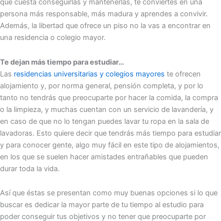
que cuesta conseguirlas y mantenerlas, te conviertes en una
persona más responsable, más madura y aprendes a convivir.
Además, la libertad que ofrece un piso no la vas a encontrar en
una residencia o colegio mayor.
Te dejan más tiempo para estudiar…
Las
residencias universitarias y colegios mayores
te ofrecen
alojamiento y, por norma general, pensión completa, y por lo
tanto no tendrás que preocuparte por hacer la comida, la compra
o la limpieza, y muchas cuentan con un servicio de lavandería, y
en caso de que no lo tengan puedes lavar tu ropa en la sala de
lavadoras. Esto quiere decir que tendrás más tiempo para estudiar
y para conocer gente, algo muy fácil en este tipo de alojamientos,
en los que se suelen hacer amistades entrañables que pueden
durar toda la vida.
Así que éstas se presentan como muy buenas opciones si lo que
buscar es dedicar la mayor parte de tu tiempo al estudio para
poder conseguir tus objetivos y no tener que preocuparte por