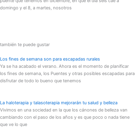
puente que tenemos en diciembre, en que el día seis cae a
domingo y el 8, a martes, nosotros
también te puede gustar
Los fines de semana son para escapadas rurales
Ya se ha acabado el verano. Ahora es el momento de planificar
los fines de semana, los Puentes y otras posibles escapadas para
disfrutar de todo lo bueno que tenemos
La haloterapia y talasoterapia mejorarán tu salud y belleza
Vivimos en una sociedad en la que los cánones de belleza van
cambiando con el paso de los años y es que poco o nada tiene
que ve lo que