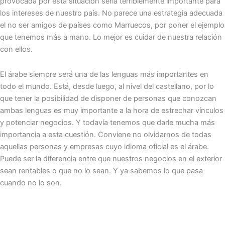
provocada por esta situación sería terriblemente importante para
los intereses de nuestro país. No parece una estrategia adecuada
el no ser amigos de países como Marruecos, por poner el ejemplo
que tenemos más a mano. Lo mejor es cuidar de nuestra relación
con ellos.
El árabe siempre será una de las lenguas más importantes en
todo el mundo. Está, desde luego, al nivel del castellano, por lo
que tener la posibilidad de disponer de personas que conozcan
ambas lenguas es muy importante a la hora de estrechar vínculos
y potenciar negocios. Y todavía tenemos que darle mucha más
importancia a esta cuestión. Conviene no olvidarnos de todas
aquellas personas y empresas cuyo idioma oficial es el árabe.
Puede ser la diferencia entre que nuestros negocios en el exterior
sean rentables o que no lo sean. Y ya sabemos lo que pasa
cuando no lo son.