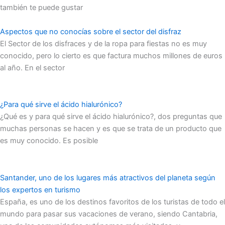
también te puede gustar
Aspectos que no conocías sobre el sector del disfraz
El Sector de los disfraces y de la ropa para fiestas no es muy
conocido, pero lo cierto es que factura muchos millones de euros
al año. En el sector
¿Para qué sirve el ácido hialurónico?
¿Qué es y para qué sirve el ácido hialurónico?, dos preguntas que
muchas personas se hacen y es que se trata de un producto que
es muy conocido. Es posible
Santander, uno de los lugares más atractivos del planeta según
los expertos en turismo
España, es uno de los destinos favoritos de los turistas de todo el
mundo para pasar sus vacaciones de verano, siendo Cantabria,