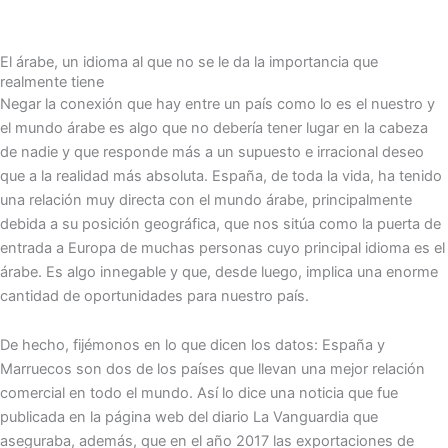
El árabe, un idioma al que no se le da la importancia que
realmente tiene
Negar la conexión que hay entre un país como lo es el nuestro y
el mundo árabe es algo que no debería tener lugar en la cabeza
de nadie y que responde más a un supuesto e irracional deseo
que a la realidad más absoluta. España, de toda la vida, ha tenido
una relación muy directa con el mundo árabe, principalmente
debida a su posición geográfica, que nos sitúa como la puerta de
entrada a Europa de muchas personas cuyo principal idioma es el
árabe. Es algo innegable y que, desde luego, implica una enorme
cantidad de oportunidades para nuestro país.
De hecho, fijémonos en lo que dicen los datos: España y
Marruecos son dos de los países que llevan una mejor relación
comercial en todo el mundo. Así lo dice una noticia que fue
publicada en la página web del diario La Vanguardia que
aseguraba, además, que en el año 2017 las exportaciones de