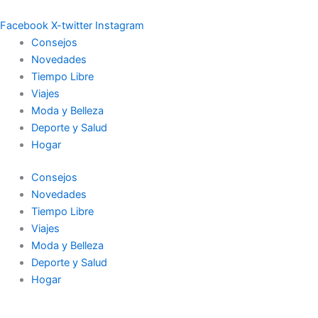
Ir
al
Facebook
X-twitter
Instagram
contenido
Consejos
Novedades
Tiempo Libre
Viajes
Moda y Belleza
Deporte y Salud
Hogar
Consejos
Novedades
Tiempo Libre
Viajes
Moda y Belleza
Deporte y Salud
Hogar