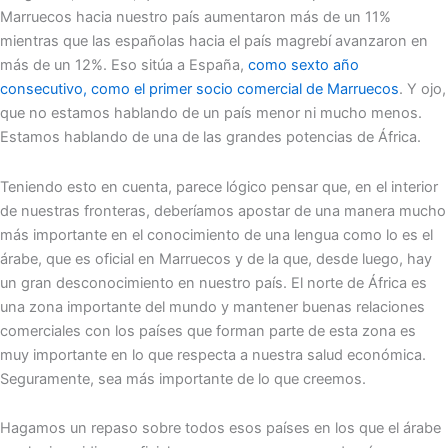
Marruecos hacia nuestro país aumentaron más de un 11%
mientras que las españolas hacia el país magrebí avanzaron en
más de un 12%. Eso sitúa a España,
como sexto año
consecutivo, como el primer socio comercial de Marruecos
. Y ojo,
que no estamos hablando de un país menor ni mucho menos.
Estamos hablando de una de las grandes potencias de África.
Teniendo esto en cuenta, parece lógico pensar que, en el interior
de nuestras fronteras, deberíamos apostar de una manera mucho
más importante en el conocimiento de una lengua como lo es el
árabe, que es oficial en Marruecos y de la que, desde luego, hay
un gran desconocimiento en nuestro país. El norte de África es
una zona importante del mundo y mantener buenas relaciones
comerciales con los países que forman parte de esta zona es
muy importante en lo que respecta a nuestra salud económica.
Seguramente, sea más importante de lo que creemos.
Hagamos un repaso sobre todos esos países en los que el árabe