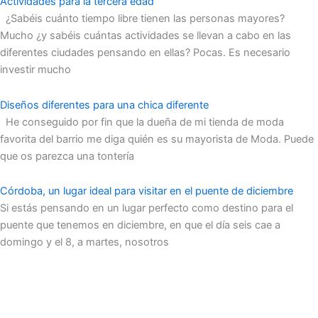
Actividades para la tercera edad
¿Sabéis cuánto tiempo libre tienen las personas mayores?
Mucho ¿y sabéis cuántas actividades se llevan a cabo en las
diferentes ciudades pensando en ellas? Pocas. Es necesario
investir mucho
Diseños diferentes para una chica diferente
He conseguido por fin que la dueña de mi tienda de moda
favorita del barrio me diga quién es su mayorista de Moda. Puede
que os parezca una tontería
Córdoba, un lugar ideal para visitar en el puente de diciembre
Si estás pensando en un lugar perfecto como destino para el
puente que tenemos en diciembre, en que el día seis cae a
domingo y el 8, a martes, nosotros