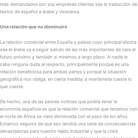
más demandados por sus empresas clientas sea la traducción de
textos de español a árabe y viceversa.
Una relación que no disminuirá
La relación comercial entre España y países cuyo principal idioma
sea el árabe va a seguir siendo de las más importantes de cara al
futuro próximo y también si miramos a largo plazo. A nadie le
cabe ninguna duda al respecto, principalmente porque es una
relación beneficiosa para ambas partes y porque la situación
geográfica nos obliga, en cierta medida, a mantenerla cueste lo
que cueste.
De hecho, una de las peores noticias que podría tener la
economía española es que la relación comercial que tenemos con
el norte de África se viera disminuida con el paso de los años.
Estamos seguros de que eso tendría una serie de consecuencias
devastadoras para nuestro tejido industrial y que la crisis