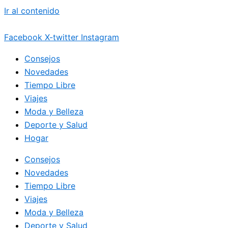
Ir al contenido
Facebook
X-twitter
Instagram
Consejos
Novedades
Tiempo Libre
Viajes
Moda y Belleza
Deporte y Salud
Hogar
Consejos
Novedades
Tiempo Libre
Viajes
Moda y Belleza
Deporte y Salud