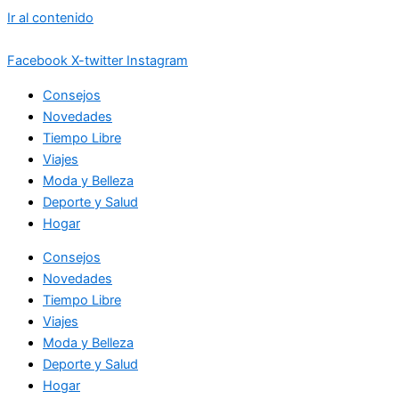
Ir al contenido
Facebook
X-twitter
Instagram
Consejos
Novedades
Tiempo Libre
Viajes
Moda y Belleza
Deporte y Salud
Hogar
Consejos
Novedades
Tiempo Libre
Viajes
Moda y Belleza
Deporte y Salud
Hogar