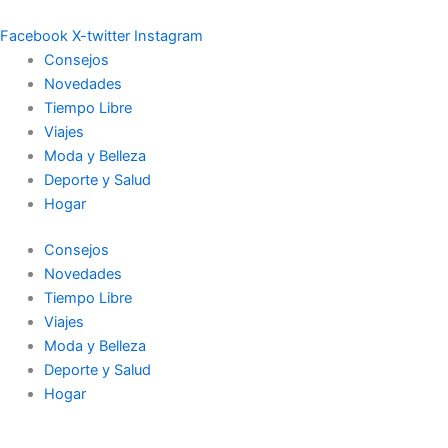
Ir
al
Facebook
X-twitter
Instagram
contenido
Consejos
Novedades
Tiempo Libre
Viajes
Moda y Belleza
Deporte y Salud
Hogar
Consejos
Novedades
Tiempo Libre
Viajes
Moda y Belleza
Deporte y Salud
Hogar