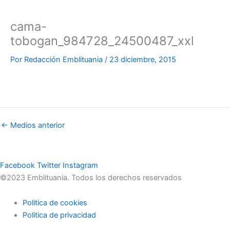
cama-
tobogan_984728_24500487_xxl
Por
Redacción Emblituania
/
23 diciembre, 2015
←
Medios anterior
Facebook
Twitter
Instagram
©2023 Emblituania. Todos los derechos reservados
Politica de cookies
Politica de privacidad