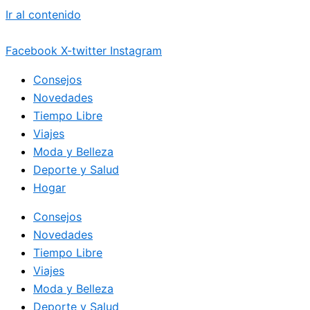
Ir al contenido
Facebook
X-twitter
Instagram
Consejos
Novedades
Tiempo Libre
Viajes
Moda y Belleza
Deporte y Salud
Hogar
Consejos
Novedades
Tiempo Libre
Viajes
Moda y Belleza
Deporte y Salud