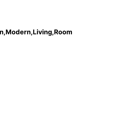
In,Modern,Living,Room