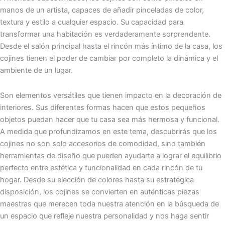
manos de un artista, capaces de añadir pinceladas de color,
textura y estilo a cualquier espacio. Su capacidad para
transformar una habitación es verdaderamente sorprendente.
Desde el salón principal hasta el rincón más íntimo de la casa, los
cojines tienen el poder de cambiar por completo la dinámica y el
ambiente de un lugar.
Son elementos versátiles que tienen impacto en la decoración de
interiores. Sus diferentes formas hacen que estos pequeños
objetos puedan hacer que tu casa sea más hermosa y funcional.
A medida que profundizamos en este tema, descubrirás que los
cojines no son solo accesorios de comodidad, sino también
herramientas de diseño que pueden ayudarte a lograr el equilibrio
perfecto entre estética y funcionalidad en cada rincón de tu
hogar. Desde su elección de colores hasta su estratégica
disposición, los cojines se convierten en auténticas piezas
maestras que merecen toda nuestra atención en la búsqueda de
un espacio que refleje nuestra personalidad y nos haga sentir