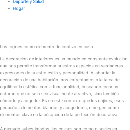
Deporte y Salud
Hogar
Los cojines como elemento decorativo en casa
La decoración de interiores es un mundo en constante evolución
que nos permite transformar nuestros espacios en verdaderas
expresiones de nuestro estilo y personalidad. Al abordar la
decoración de una habitación, nos enfrentamos a la tarea de
equilibrar la estética con la funcionalidad, buscando crear un
entorno que no solo sea visualmente atractivo, sino también
cómodo y acogedor. Es en este contexto que los cojines, esos
pequeños elementos blandos y acogedores, emergen como
elementos clave en la búsqueda de la perfección decorativa.
A menudo subestimados, los cojines son como pinceles en