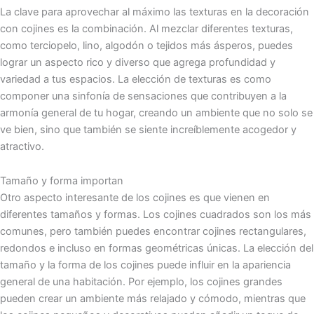
La clave para aprovechar al máximo las texturas en la decoración
con cojines es la combinación. Al mezclar diferentes texturas,
como terciopelo, lino, algodón o tejidos más ásperos, puedes
lograr un aspecto rico y diverso que agrega profundidad y
variedad a tus espacios. La elección de texturas es como
componer una sinfonía de sensaciones que contribuyen a la
armonía general de tu hogar, creando un ambiente que no solo se
ve bien, sino que también se siente increíblemente acogedor y
atractivo.
Tamaño y forma importan
Otro aspecto interesante de los cojines es que vienen en
diferentes tamaños y formas. Los cojines cuadrados son los más
comunes, pero también puedes encontrar cojines rectangulares,
redondos e incluso en formas geométricas únicas. La elección del
tamaño y la forma de los cojines puede influir en la apariencia
general de una habitación. Por ejemplo, los cojines grandes
pueden crear un ambiente más relajado y cómodo, mientras que