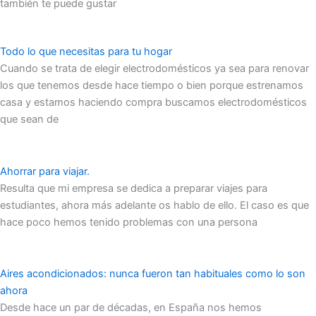
también te puede gustar
Todo lo que necesitas para tu hogar
Cuando se trata de elegir electrodomésticos ya sea para renovar
los que tenemos desde hace tiempo o bien porque estrenamos
casa y estamos haciendo compra buscamos electrodomésticos
que sean de
Ahorrar para viajar.
Resulta que mi empresa se dedica a preparar viajes para
estudiantes, ahora más adelante os hablo de ello. El caso es que
hace poco hemos tenido problemas con una persona
Aires acondicionados: nunca fueron tan habituales como lo son
ahora
Desde hace un par de décadas, en España nos hemos