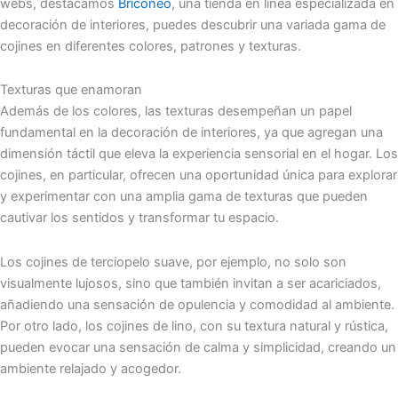
webs, destacamos
Briconeo
, una tienda en línea especializada en
decoración de interiores, puedes descubrir una variada gama de
cojines en diferentes colores, patrones y texturas.
Texturas que enamoran
Además de los colores, las texturas desempeñan un papel
fundamental en la decoración de interiores, ya que agregan una
dimensión táctil que eleva la experiencia sensorial en el hogar. Los
cojines, en particular, ofrecen una oportunidad única para explorar
y experimentar con una amplia gama de texturas que pueden
cautivar los sentidos y transformar tu espacio.
Los cojines de terciopelo suave, por ejemplo, no solo son
visualmente lujosos, sino que también invitan a ser acariciados,
añadiendo una sensación de opulencia y comodidad al ambiente.
Por otro lado, los cojines de lino, con su textura natural y rústica,
pueden evocar una sensación de calma y simplicidad, creando un
ambiente relajado y acogedor.