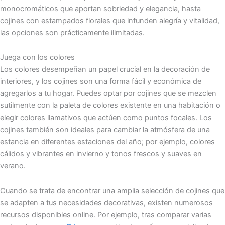
monocromáticos que aportan sobriedad y elegancia, hasta
cojines con estampados florales que infunden alegría y vitalidad,
las opciones son prácticamente ilimitadas.
Juega con los colores
Los colores desempeñan un papel crucial en la decoración de
interiores, y los cojines son una forma fácil y económica de
agregarlos a tu hogar. Puedes optar por cojines que se mezclen
sutilmente con la paleta de colores existente en una habitación o
elegir colores llamativos que actúen como puntos focales. Los
cojines también son ideales para cambiar la atmósfera de una
estancia en diferentes estaciones del año; por ejemplo, colores
cálidos y vibrantes en invierno y tonos frescos y suaves en
verano.
Cuando se trata de encontrar una amplia selección de cojines que
se adapten a tus necesidades decorativas, existen numerosos
recursos disponibles online. Por ejemplo, tras comparar varias