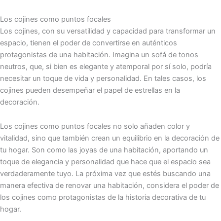
Los cojines como puntos focales
Los cojines, con su versatilidad y capacidad para transformar un
espacio, tienen el poder de convertirse en auténticos
protagonistas de una habitación. Imagina un sofá de tonos
neutros, que, si bien es elegante y atemporal por sí solo, podría
necesitar un toque de vida y personalidad. En tales casos, los
cojines pueden desempeñar el papel de estrellas en la
decoración.
Los cojines como puntos focales no solo añaden color y
vitalidad, sino que también crean un equilibrio en la decoración de
tu hogar. Son como las joyas de una habitación, aportando un
toque de elegancia y personalidad que hace que el espacio sea
verdaderamente tuyo. La próxima vez que estés buscando una
manera efectiva de renovar una habitación, considera el poder de
los cojines como protagonistas de la historia decorativa de tu
hogar.