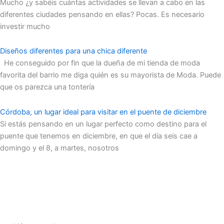
Mucho ¿y sabéis cuántas actividades se llevan a cabo en las
diferentes ciudades pensando en ellas? Pocas. Es necesario
investir mucho
Diseños diferentes para una chica diferente
He conseguido por fin que la dueña de mi tienda de moda
favorita del barrio me diga quién es su mayorista de Moda. Puede
que os parezca una tontería
Córdoba, un lugar ideal para visitar en el puente de diciembre
Si estás pensando en un lugar perfecto como destino para el
puente que tenemos en diciembre, en que el día seis cae a
domingo y el 8, a martes, nosotros