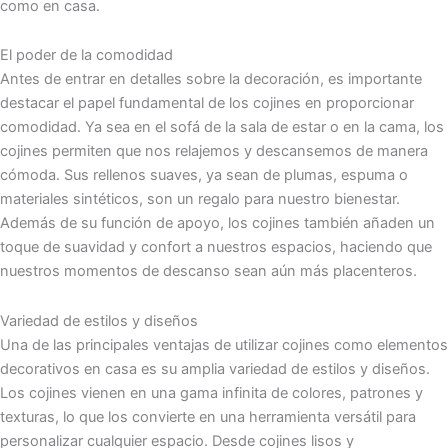
como en casa.
El poder de la comodidad
Antes de entrar en detalles sobre la decoración, es importante
destacar el papel fundamental de los cojines en proporcionar
comodidad. Ya sea en el sofá de la sala de estar o en la cama, los
cojines permiten que nos relajemos y descansemos de manera
cómoda. Sus rellenos suaves, ya sean de plumas, espuma o
materiales sintéticos, son un regalo para nuestro bienestar.
Además de su función de apoyo, los cojines también añaden un
toque de suavidad y confort a nuestros espacios, haciendo que
nuestros momentos de descanso sean aún más placenteros.
Variedad de estilos y diseños
Una de las principales ventajas de utilizar cojines como elementos
decorativos en casa es su amplia variedad de estilos y diseños.
Los cojines vienen en una gama infinita de colores, patrones y
texturas, lo que los convierte en una herramienta versátil para
personalizar cualquier espacio. Desde cojines lisos y