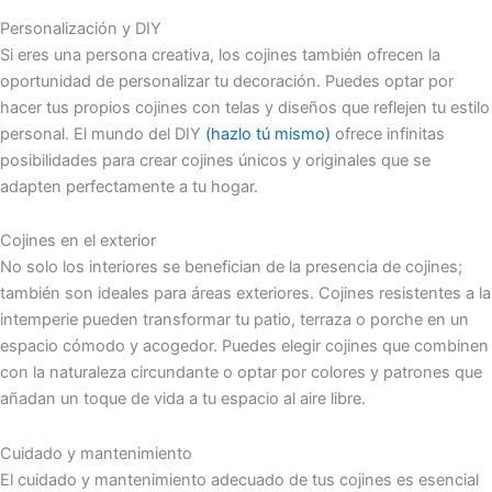
Personalización y DIY
Si eres una persona creativa, los cojines también ofrecen la
oportunidad de personalizar tu decoración. Puedes optar por
hacer tus propios cojines con telas y diseños que reflejen tu estilo
personal. El mundo del DIY
(hazlo tú mismo)
ofrece infinitas
posibilidades para crear cojines únicos y originales que se
adapten perfectamente a tu hogar.
Cojines en el exterior
No solo los interiores se benefician de la presencia de cojines;
también son ideales para áreas exteriores. Cojines resistentes a la
intemperie pueden transformar tu patio, terraza o porche en un
espacio cómodo y acogedor. Puedes elegir cojines que combinen
con la naturaleza circundante o optar por colores y patrones que
añadan un toque de vida a tu espacio al aire libre.
Cuidado y mantenimiento
El cuidado y mantenimiento adecuado de tus cojines es esencial