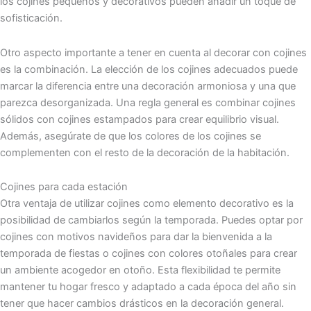
los cojines pequeños y decorativos pueden añadir un toque de
sofisticación.
Otro aspecto importante a tener en cuenta al decorar con cojines
es la combinación. La elección de los cojines adecuados puede
marcar la diferencia entre una decoración armoniosa y una que
parezca desorganizada. Una regla general es combinar cojines
sólidos con cojines estampados para crear equilibrio visual.
Además, asegúrate de que los colores de los cojines se
complementen con el resto de la decoración de la habitación.
Cojines para cada estación
Otra ventaja de utilizar cojines como elemento decorativo es la
posibilidad de cambiarlos según la temporada. Puedes optar por
cojines con motivos navideños para dar la bienvenida a la
temporada de fiestas o cojines con colores otoñales para crear
un ambiente acogedor en otoño. Esta flexibilidad te permite
mantener tu hogar fresco y adaptado a cada época del año sin
tener que hacer cambios drásticos en la decoración general.