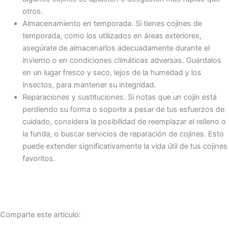
otros.
Almacenamiento en temporada. Si tienes cojines de
temporada, como los utilizados en áreas exteriores,
asegúrate de almacenarlos adecuadamente durante el
invierno o en condiciones climáticas adversas. Guárdalos
en un lugar fresco y seco, lejos de la humedad y los
insectos, para mantener su integridad.
Reparaciones y sustituciones. Si notas que un cojín está
perdiendo su forma o soporte a pesar de tus esfuerzos de
cuidado, considera la posibilidad de reemplazar el relleno o
la funda, o buscar servicios de reparación de cojines. Esto
puede extender significativamente la vida útil de tus cojines
favoritos.
Comparte este artículo: