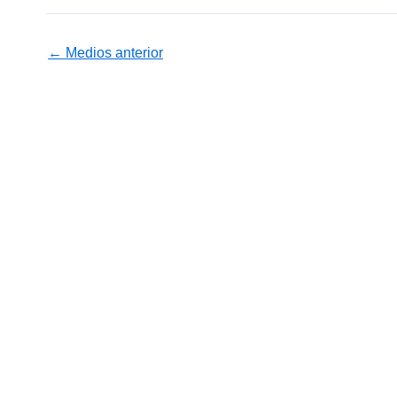
←
Medios anterior