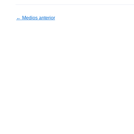
←
Medios anterior