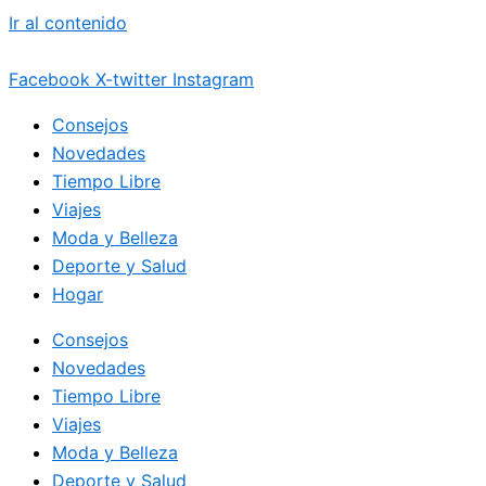
Ir al contenido
Facebook
X-twitter
Instagram
Consejos
Novedades
Tiempo Libre
Viajes
Moda y Belleza
Deporte y Salud
Hogar
Consejos
Novedades
Tiempo Libre
Viajes
Moda y Belleza
Deporte y Salud