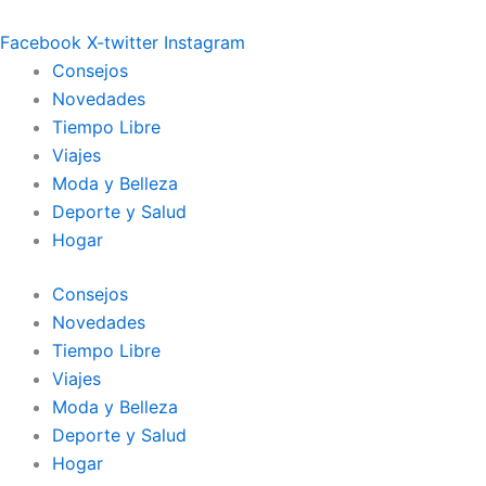
Ir
al
Facebook
X-twitter
Instagram
contenido
Consejos
Novedades
Tiempo Libre
Viajes
Moda y Belleza
Deporte y Salud
Hogar
Consejos
Novedades
Tiempo Libre
Viajes
Moda y Belleza
Deporte y Salud
Hogar