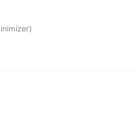
inimizer)