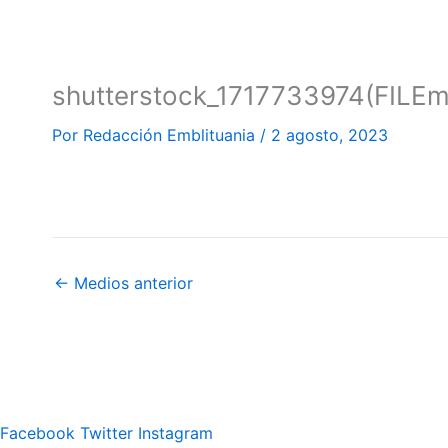
shutterstock_1717733974(FILEm
Por
Redacción Emblituania
/
2 agosto, 2023
←
Medios anterior
Facebook
Twitter
Instagram