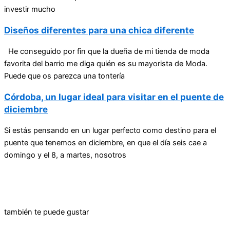
investir mucho
Diseños diferentes para una chica diferente
He conseguido por fin que la dueña de mi tienda de moda
favorita del barrio me diga quién es su mayorista de Moda.
Puede que os parezca una tontería
Córdoba, un lugar ideal para visitar en el puente de
diciembre
Si estás pensando en un lugar perfecto como destino para el
puente que tenemos en diciembre, en que el día seis cae a
domingo y el 8, a martes, nosotros
también te puede gustar