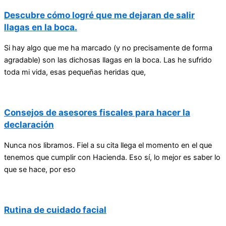
Descubre cómo logré que me dejaran de salir
llagas en la boca.
Si hay algo que me ha marcado (y no precisamente de forma
agradable) son las dichosas llagas en la boca. Las he sufrido
toda mi vida, esas pequeñas heridas que,
Consejos de asesores fiscales para hacer la
declaración
Nunca nos libramos. Fiel a su cita llega el momento en el que
tenemos que cumplir con Hacienda. Eso sí, lo mejor es saber lo
que se hace, por eso
Rutina de cuidado facial