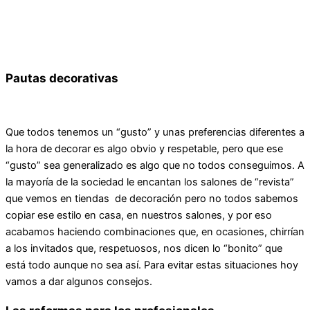
Pautas decorativas
Que todos tenemos un “gusto” y unas preferencias diferentes a
la hora de decorar es algo obvio y respetable, pero que ese
“gusto” sea generalizado es algo que no todos conseguimos. A
la mayoría de la sociedad le encantan los salones de “revista”
que vemos en tiendas de decoración pero no todos sabemos
copiar ese estilo en casa, en nuestros salones, y por eso
acabamos haciendo combinaciones que, en ocasiones, chirrían
a los invitados que, respetuosos, nos dicen lo “bonito” que
está todo aunque no sea así. Para evitar estas situaciones hoy
vamos a dar algunos consejos.