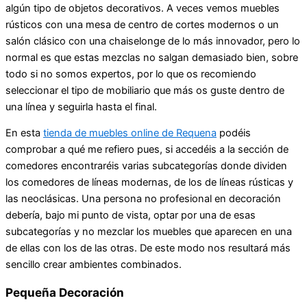
algún tipo de objetos decorativos. A veces vemos muebles
rústicos con una mesa de centro de cortes modernos o un
salón clásico con una chaiselonge de lo más innovador, pero lo
normal es que estas mezclas no salgan demasiado bien, sobre
todo si no somos expertos, por lo que os recomiendo
seleccionar el tipo de mobiliario que más os guste dentro de
una línea y seguirla hasta el final.
En esta
tienda de muebles online de Requena
podéis
comprobar a qué me refiero pues, si accedéis a la sección de
comedores encontraréis varias subcategorías donde dividen
los comedores de líneas modernas, de los de líneas rústicas y
las neoclásicas. Una persona no profesional en decoración
debería, bajo mi punto de vista, optar por una de esas
subcategorías y no mezclar los muebles que aparecen en una
de ellas con los de las otras. De este modo nos resultará más
sencillo crear ambientes combinados.
Pequeña Decoración