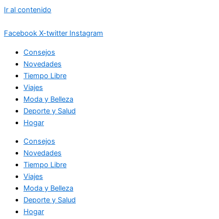
Ir al contenido
Facebook
X-twitter
Instagram
Consejos
Novedades
Tiempo Libre
Viajes
Moda y Belleza
Deporte y Salud
Hogar
Consejos
Novedades
Tiempo Libre
Viajes
Moda y Belleza
Deporte y Salud
Hogar