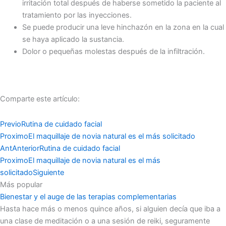
irritación total después de haberse sometido la paciente al
tratamiento por las inyecciones.
Se puede producir una leve hinchazón en la zona en la cual
se haya aplicado la sustancia.
Dolor o pequeñas molestas después de la infiltración.
Comparte este artículo:
Previo
Rutina de cuidado facial
Proximo
El maquillaje de novia natural es el más solicitado
Ant
Anterior
Rutina de cuidado facial
Proximo
El maquillaje de novia natural es el más
solicitado
Siguiente
Más popular
Bienestar y el auge de las terapias complementarias
Hasta hace más o menos quince años, si alguien decía que iba a
una clase de meditación o a una sesión de reiki, seguramente