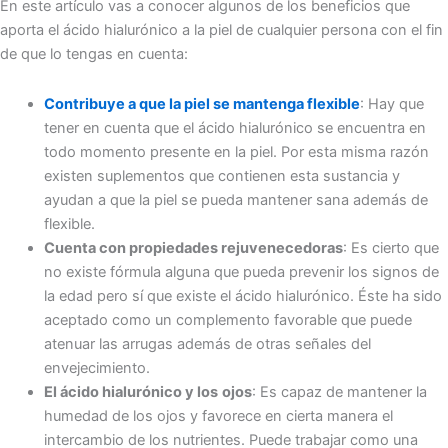
En este artículo vas a conocer algunos de los beneficios que
aporta el ácido hialurónico a la piel de cualquier persona con el fin
de que lo tengas en cuenta:
Contribuye a que la piel se mantenga flexible
: Hay que
tener en cuenta que el ácido hialurónico se encuentra en
todo momento presente en la piel. Por esta misma razón
existen suplementos que contienen esta sustancia y
ayudan a que la piel se pueda mantener sana además de
flexible.
Cuenta con propiedades rejuvenecedoras
: Es cierto que
no existe fórmula alguna que pueda prevenir los signos de
la edad pero sí que existe el ácido hialurónico. Éste ha sido
aceptado como un complemento favorable que puede
atenuar las arrugas además de otras señales del
envejecimiento.
El ácido hialurónico y los
ojos
: Es capaz de mantener la
humedad de los ojos y favorece en cierta manera el
intercambio de los nutrientes. Puede trabajar como una