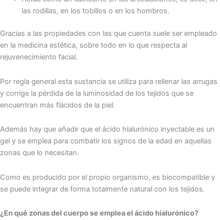
las rodillas, en los tobillos o en los hombros.
Gracias a las propiedades con las que cuenta suele ser empleado
en la medicina estética, sobre todo en lo que respecta al
rejuvenecimiento facial.
Por regla general esta sustancia se utiliza para rellenar las arrugas
y corrige la pérdida de la luminosidad de los tejidos que se
encuentran más flácidos de la piel.
Además hay que añadir que el ácido hialurónico inyectable es un
gel y se emplea para combatir los signos de la edad en aquellas
zonas que lo necesitan.
Como es producido por el propio organismo, es biocompatible y
se puede integrar de forma totalmente natural con los tejidos.
¿En qué zonas del cuerpo se emplea el ácido hialurónico?