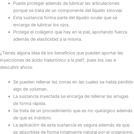
Puede proteger además de lubricar las articulaciones
porque se trata de un componente del líquido sinovial.
Esta sustancia forma parte del líquido ocular que se
encarga de lubricar los ojos.
Protege el colágeno que hay en la piel, aportando fuerza
además de elasticidad a la misma.
¿Tienes alguna idea de los beneficios que pueden aportar las
inyecciones de ácido hialurónico a la piel?, pues los vas a
descubrir ahora:
Se pueden rellenar las zonas en las cuales se había perdido
algo de volumen.
La sustancia inyectada se encarga de rellenar las arrugas
de forma rápida.
Se trata de un procedimiento que es no-quirúrgico además
de que es indoloro.
La aplicación de esta sustancia es segura además de que
es absorbida de forma totalmente natural por el organismo.