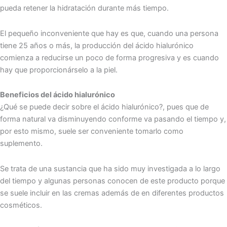
pueda retener la hidratación durante más tiempo.
El pequeño inconveniente que hay es que, cuando una persona
tiene 25 años o más, la producción del ácido hialurónico
comienza a reducirse un poco de forma progresiva y es cuando
hay que proporcionárselo a la piel.
Beneficios del ácido hialurónico
¿Qué se puede decir sobre el ácido hialurónico?, pues que de
forma natural va disminuyendo conforme va pasando el tiempo y,
por esto mismo, suele ser conveniente tomarlo como
suplemento.
Se trata de una sustancia que ha sido muy investigada a lo largo
del tiempo y algunas personas conocen de este producto porque
se suele incluir en las cremas además de en diferentes productos
cosméticos.