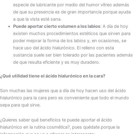
especie de lubricante por medio del humor vítreo además
de que su presencia es de gran importancia porque ayuda
a que la vista esté sana.
Puede aportar cierto volumen a los labios
: A día de hoy
existen muchos procedimientos estéticos que sirven para
poder mejorar la forma de los labios y, en ocasiones, se
hace uso del ácido hialurónico. El relleno con esta
sustancia suele ser bien tolerado por las pacientes además
de que resulta eficiente y es muy duradero.
¿Qué utilidad tiene el ácido hialurónico en la cara?
Son muchas las mujeres que a día de hoy hacen uso del ácido
hialurónico para la cara pero es conveniente que todo el mundo
sepa para qué sirve.
¿Quieres saber qué beneficios te puede aportar el ácido
hialurónico en la rutina cosmética?, pues quédate porque la