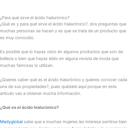
¿Para qué sirve el ácido hialurónico?
¿Qué es y para qué sirve el ácido hialurónico?, dos preguntas que
muchas personas se hacen y es que se trata de un producto que
es muy conocido.
Es posible que lo hayas visto en algunos productos que son de
belleza o bien que hayas leído en alguna revista de moda que
muchas famosas lo utilizan.
¿Quieres saber qué es el ácido hialurónico y quieres conocer cada
una de sus propiedades?, pues quédate aquí porque en este
artículo vas a obtener mucha información.
¿Qué es el ácido hialurónico?
Medyglobal
sabe que a muchas mujeres les interesa sentirse bien