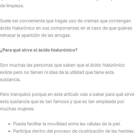
de limpieza.
Suele ser conveniente que hagas uso de cremas que contengan
ácido hialurónico en sus componentes en el caso de que quieras
retrasar la aparición de las arrugas.
¿Para qué sirve el ácido hialurónico?
Son muchas las personas que saben que el ácido hialurónico
existe pero no tienen ni idea de la utilidad que tiene esta
sustancia.
Pero tranquilos porque en este artículo vais a saber para qué sirve
esta sustancia que es tan famosa y que es tan empleada por
muchas mujeres:
Puede facilitar la movilidad entre las células de la piel.
Participa dentro del proceso de cicatrización de las heridas.