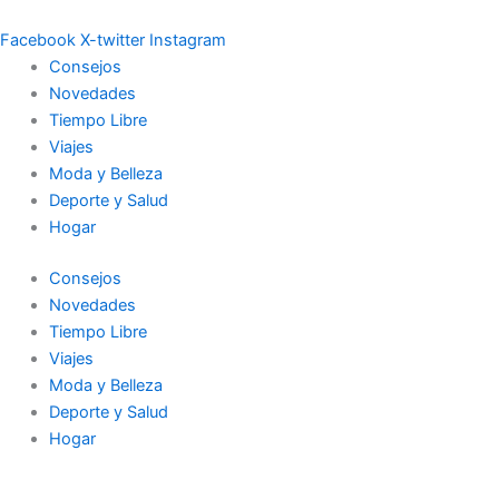
Ir
al
Facebook
X-twitter
Instagram
contenido
Consejos
Novedades
Tiempo Libre
Viajes
Moda y Belleza
Deporte y Salud
Hogar
Consejos
Novedades
Tiempo Libre
Viajes
Moda y Belleza
Deporte y Salud
Hogar