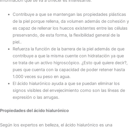
información que se va a ofrecer es interesante:
Contribuye a que se mantengan las propiedades plásticas
de la piel porque rellena, da volumen además de cohesión y
es capaz de rellenar los huecos existentes entre las células
preservando, de esta forma, la flexibilidad general de la
piel..
Refuerza la función de la barrera de la piel además de que
contribuye a que la misma cuente con hidratación ya que
se trata de un activo higroscópico. ¿Esto qué quiere decir?,
pues que cuenta con la capacidad de poder retener hasta
1.000 veces su peso en agua.
El ácido hialurónico ayuda a que se puedan eliminar los
signos visibles del envejecimiento como son las líneas de
expresión o las arrugas.
Propiedades del ácido hialurónico
Según los expertos en belleza, el ácido hialurónico es una