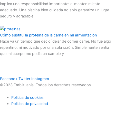
implica una responsabilidad importante: el mantenimiento
adecuado. Una piscina bien cuidada no solo garantiza un lugar
seguro y agradable
Cómo sustituí la proteína de la carne en mi alimentación
Hace ya un tiempo que decidí dejar de comer carne. No fue algo
repentino, ni motivado por una sola razón. Simplemente sentía
que mi cuerpo me pedía un cambio y
Facebook
Twitter
Instagram
©2023 Emblituania. Todos los derechos reservados
Politica de cookies
Politica de privacidad