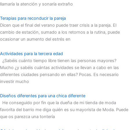
llamaría la atención y sonaría extraño
Terapias para reconducir la pareja
Dicen que el final del verano puede traer crisis a la pareja. El
cambio de estación, sumado a los retornos a la rutina, puede
ocasionar un aumento del estrés en
Actividades para la tercera edad
¿Sabéis cuánto tiempo libre tienen las personas mayores?
Mucho ¿y sabéis cuántas actividades se llevan a cabo en las
diferentes ciudades pensando en ellas? Pocas. Es necesario
investir mucho
Diseños diferentes para una chica diferente
He conseguido por fin que la dueña de mi tienda de moda
favorita del barrio me diga quién es su mayorista de Moda. Puede
que os parezca una tontería