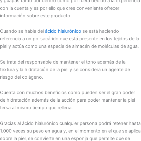
y guapas tanto por dentro como por fuera debido a la experiencia
con la cuenta y es por ello que cree conveniente ofrecer
información sobre este producto.
Cuando se habla del
ácido hialurónico
se está haciendo
referencia a un polisacárido que está presente en los tejidos de la
piel y actúa como una especie de almacén de moléculas de agua.
Se trata del responsable de mantener el tono además de la
textura y la hidratación de la piel y se considera un agente de
riesgo del colágeno.
Cuenta con muchos beneficios como pueden ser el gran poder
de hidratación además de la acción para poder mantener la piel
tersa al mismo tiempo que rellena.
Gracias al ácido hialurónico cualquier persona podrá retener hasta
1.000 veces su peso en agua y, en el momento en el que se aplica
sobre la piel, se convierte en una esponja que permite que se