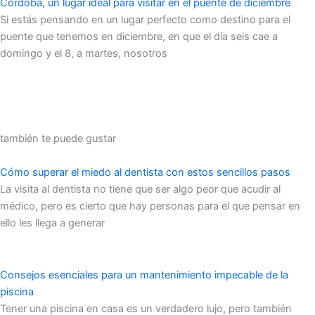
Córdoba, un lugar ideal para visitar en el puente de diciembre
Si estás pensando en un lugar perfecto como destino para el
puente que tenemos en diciembre, en que el día seis cae a
domingo y el 8, a martes, nosotros
también te puede gustar
Cómo superar el miedo al dentista con estos sencillos pasos
La visita al dentista no tiene que ser algo peor que acudir al
médico, pero es cierto que hay personas para el que pensar en
ello les llega a generar
Consejos esenciales para un mantenimiento impecable de la
piscina
Tener una piscina en casa es un verdadero lujo, pero también