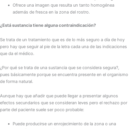
Ofrece una imagen que resulta un tanto homogénea
además de fresca en la zona del rostro.
¿Está sustancia tiene alguna contraindicación?
Se trata de un tratamiento que es de lo más seguro a día de hoy
pero hay que seguir al pie de la letra cada una de las indicaciones
que da el médico.
¿Por qué se trata de una sustancia que se considera segura?,
pues básicamente porque se encuentra presente en el organismo
de forma natural.
Aunque hay que añadir que puede llegar a presentar algunos
efectos secundarios que se consideran leves pero el rechazo por
parte del paciente suele ser poco probable:
Puede producirse un enrojecimiento de la zona o una