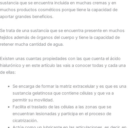
sustancia que se encuentra incluida en muchas cremas y en
muchos productos cosméticos porque tiene la capacidad de
aportar grandes beneficios.
Se trata de una sustancia que se encuentra presente en muchos
tejidos además de órganos del cuerpo y tiene la capacidad de
retener mucha cantidad de agua.
Existen unas cuantas propiedades con las que cuenta el ácido
hialurónico y en este artículo las vais a conocer todas y cada una
de ellas:
Se encarga de formar la matriz extracelular y es que es una
sustancia gelatinosa que contiene células y que va a
permitir su movilidad.
Facilita el traslado de las células a las zonas que se
encuentran lesionadas y participa en el proceso de
cicatrización.
Actúa como un lubricante en las articulaciones, es decir, en