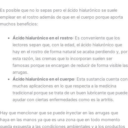
Es posible que no lo sepas pero el ácido hialurónico se suele
emplear en el rostro además de que en el cuerpo porque aporta
muchos beneficios:
Ácido hialurónico en el
rostro
: Es conveniente que los
lectores sepan que, con la edad, el ácido hialurónico que
hay en el rostro de forma natural se acaba perdiendo y, por
esta razón, las cremas que lo incorporan suelen ser
famosas porque se encargan de reducir de forma visible las
arrugas.
Ácido hialurónico en el cuerpo
: Esta sustancia cuenta con
muchas aplicaciones en lo que respecta a la medicina
tradicional porque se trata de un buen lubricante que puede
ayudar con ciertas enfermedades como es la artritis.
Hay que mencionar que se puede inyectar en las arrugas que
haya en las manos ya que es una zona que en todo momento
queda expuesta a las condiciones ambientales y a los productos