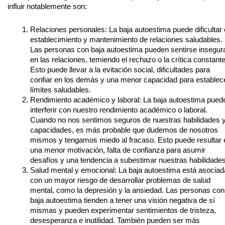
influir notablemente son:
Relaciones personales: La baja autoestima puede dificultar 
establecimiento y mantenimiento de relaciones saludables.
Las personas con baja autoestima pueden sentirse insegur
en las relaciones, temiendo el rechazo o la crítica constante
Esto puede llevar a la evitación social, dificultades para
confiar en los demás y una menor capacidad para establec
límites saludables.
Rendimiento académico y laboral: La baja autoestima pued
interferir con nuestro rendimiento académico o laboral.
Cuando no nos sentimos seguros de nuestras habilidades 
capacidades, es más probable que dudemos de nosotros
mismos y tengamos miedo al fracaso. Esto puede resultar 
una menor motivación, falta de confianza para asumir
desafíos y una tendencia a subestimar nuestras habilidades
Salud mental y emocional: La baja autoestima está asociad
con un mayor riesgo de desarrollar problemas de salud
mental, como la depresión y la ansiedad. Las personas con
baja autoestima tienden a tener una visión negativa de sí
mismas y pueden experimentar sentimientos de tristeza,
desesperanza e inutilidad. También pueden ser más