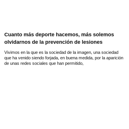
Cuanto más deporte hacemos, más solemos
olvidarnos de la prevención de lesiones
Vivimos en la que es la sociedad de la imagen, una sociedad
que ha venido siendo forjada, en buena medida, por la aparición
de unas redes sociales que han permitido,