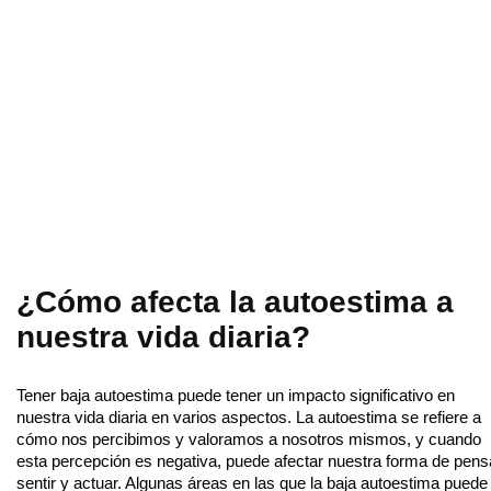
¿Cómo afecta la autoestima a
nuestra vida diaria?
Tener baja autoestima puede tener un impacto significativo en
nuestra vida diaria en varios aspectos. La autoestima se refiere a
cómo nos percibimos y valoramos a nosotros mismos, y cuando
esta percepción es negativa, puede afectar nuestra forma de pens
sentir y actuar. Algunas áreas en las que la baja autoestima puede