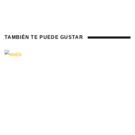
TAMBIÉN TE PUEDE GUSTAR