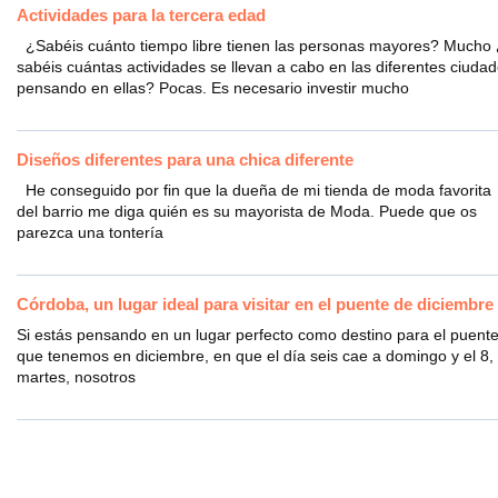
Actividades para la tercera edad
¿Sabéis cuánto tiempo libre tienen las personas mayores? Mucho
sabéis cuántas actividades se llevan a cabo en las diferentes ciuda
pensando en ellas? Pocas. Es necesario investir mucho
Diseños diferentes para una chica diferente
He conseguido por fin que la dueña de mi tienda de moda favorita
del barrio me diga quién es su mayorista de Moda. Puede que os
parezca una tontería
Córdoba, un lugar ideal para visitar en el puente de diciembre
Si estás pensando en un lugar perfecto como destino para el puent
que tenemos en diciembre, en que el día seis cae a domingo y el 8,
martes, nosotros