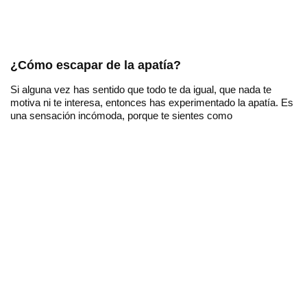
¿Cómo escapar de la apatía?
Si alguna vez has sentido que todo te da igual, que nada te
motiva ni te interesa, entonces has experimentado la apatía. Es
una sensación incómoda, porque te sientes como