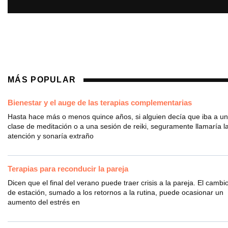
MÁS POPULAR
Bienestar y el auge de las terapias complementarias
Hasta hace más o menos quince años, si alguien decía que iba a u
clase de meditación o a una sesión de reiki, seguramente llamaría l
atención y sonaría extraño
Terapias para reconducir la pareja
Dicen que el final del verano puede traer crisis a la pareja. El cambi
de estación, sumado a los retornos a la rutina, puede ocasionar un
aumento del estrés en